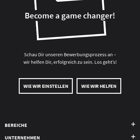
Become a game changer!
Schau Dir unseren Bewerbungsprozess an –
wir helfen Dir, erfolgreich zu sein. Los geht’s!
WIE WIR EINSTELLEN
WIE WIR HELFEN
BEREICHE
UNTERNEHMEN