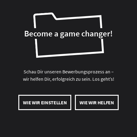
Become a game changer!
Schau Dir unseren Bewerbungsprozess an –
wir helfen Dir, erfolgreich zu sein. Los geht’s!
WIE WIR EINSTELLEN
WIE WIR HELFEN