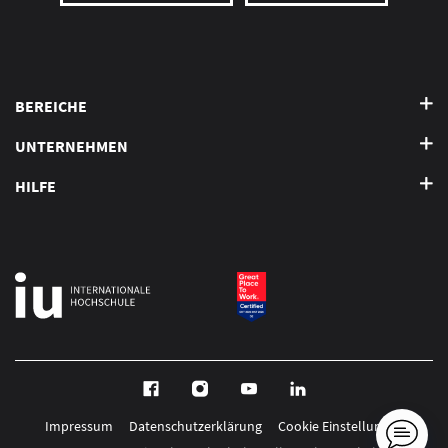
BEREICHE
UNTERNEHMEN
HILFE
Impressum
Datenschutzerklärung
Cookie Einstellungen