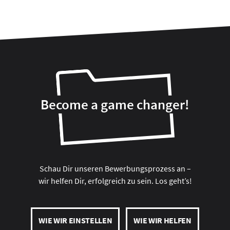
Become a game changer!
Schau Dir unseren Bewerbungsprozess an –
wir helfen Dir, erfolgreich zu sein. Los geht’s!
WIE WIR EINSTELLEN
WIE WIR HELFEN