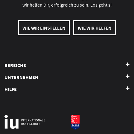
wir helfen Dir, erfolgreich zu sein. Los geht’s!
WIE WIR EINSTELLEN
WIE WIR HELFEN
BEREICHE
UNTERNEHMEN
HILFE