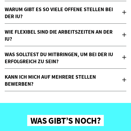
WARUM GIBT ES SO VIELE OFFENE STELLEN BEI
DER IU?
WIE FLEXIBEL SIND DIE ARBEITSZEITEN AN DER
IU?
WAS SOLLTEST DU MITBRINGEN, UM BEI DER IU
ERFOLGREICH ZU SEIN?
KANN ICH MICH AUF MEHRERE STELLEN
BEWERBEN?
WAS GIBT’S NOCH?