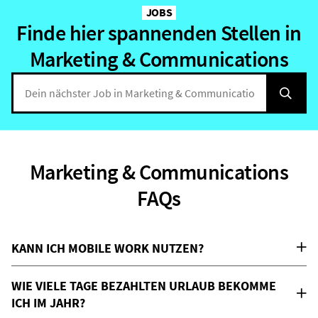
JOBS
Finde hier spannenden Stellen in
Marketing & Communications
Marketing & Communications
FAQs
KANN ICH MOBILE WORK NUTZEN?
WIE VIELE TAGE BEZAHLTEN URLAUB BEKOMME
ICH IM JAHR?