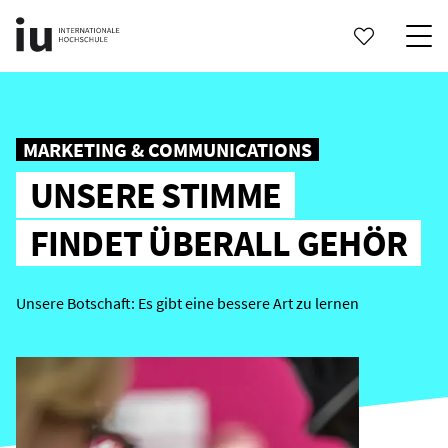
MARKETING & COMMUNICATIONS
UNSERE STIMME
FINDET ÜBERALL GEHÖR
Unsere Botschaft: Es gibt eine bessere Art zu lernen