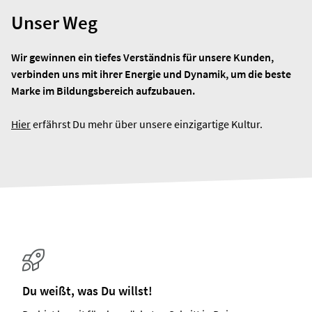
Unser Weg
Wir gewinnen ein tiefes Verständnis für unsere Kunden,
verbinden uns mit ihrer Energie und Dynamik, um die beste
Marke im Bildungsbereich aufzubauen.
Hier
erfährst Du mehr über unsere einzigartige Kultur.
Du weißt, was Du willst!