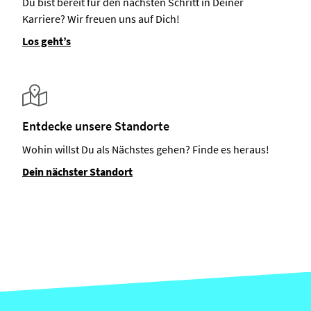
Du bist bereit für den nächsten Schritt in Deiner
Karriere? Wir freuen uns auf Dich!
Los geht’s
Entdecke unsere Standorte
Wohin willst Du als Nächstes gehen? Finde es heraus!
Dein nächster Standort