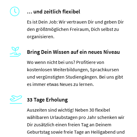
… und zeitlich flexibel
Es ist Dein Job: Wir vertrauen Dir und geben Dir
den größtmöglichen Freiraum, Dich selbst zu
organisieren.
Bring Dein Wissen auf ein neues Niveau
Wo wenn nicht bei uns? Profitiere von
kostenlosen Weiterbildungen, Sprachkursen
und vergünstigten Studiengängen. Bei uns gibt
es immer etwas Neues zu lernen.
33 Tage Erholung
Auszeiten sind wichtig! Neben 30 flexibel
wählbaren Urlaubstagen pro Jahr schenken wir
Dir zusätzlich einen freien Tag an Deinem
Geburtstag sowie freie Tage an Heiligabend und