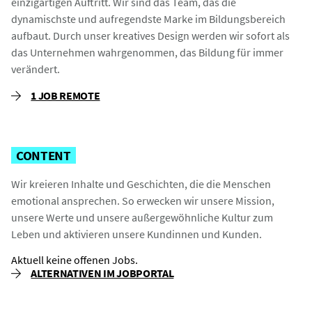
einzigartigen Auftritt. Wir sind das Team, das die
dynamischste und aufregendste Marke im Bildungsbereich
aufbaut. Durch unser kreatives Design werden wir sofort als
das Unternehmen wahrgenommen, das Bildung für immer
verändert.
1 JOB REMOTE
CONTENT
Wir kreieren Inhalte und Geschichten, die die Menschen
emotional ansprechen. So erwecken wir unsere Mission,
unsere Werte und unsere außergewöhnliche Kultur zum
Leben und aktivieren unsere Kundinnen und Kunden.
Aktuell keine offenen Jobs.
ALTERNATIVEN IM JOBPORTAL