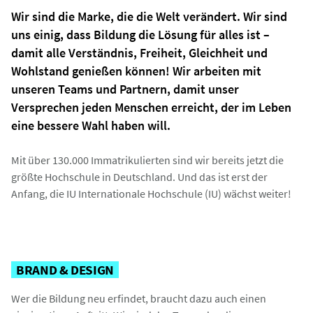
Wir sind die Marke, die die Welt verändert. Wir sind
uns einig, dass Bildung die Lösung für alles ist –
damit alle Verständnis, Freiheit, Gleichheit und
Wohlstand genießen können! Wir arbeiten mit
unseren Teams und Partnern, damit unser
Versprechen jeden Menschen erreicht, der im Leben
eine bessere Wahl haben will.
Mit über 130.000 Immatrikulierten sind wir bereits jetzt die
größte Hochschule in Deutschland. Und das ist erst der
Anfang, die IU Internationale Hochschule (IU) wächst weiter!
BRAND & DESIGN
Wer die Bildung neu erfindet, braucht dazu auch einen