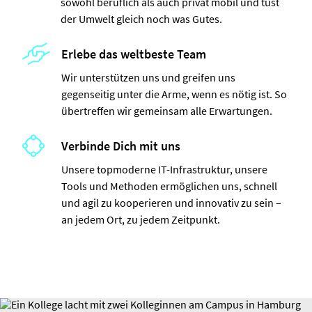
sowohl beruflich als auch privat mobil und tust
der Umwelt gleich noch was Gutes.
Erlebe das weltbeste Team
Wir unterstützen uns und greifen uns
gegenseitig unter die Arme, wenn es nötig ist. So
übertreffen wir gemeinsam alle Erwartungen.
Verbinde Dich mit uns
Unsere topmoderne IT-Infrastruktur, unsere
Tools und Methoden ermöglichen uns, schnell
und agil zu kooperieren und innovativ zu sein –
an jedem Ort, zu jedem Zeitpunkt.