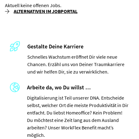
Aktuell keine offenen Jobs.
ALTERNATIVEN IM JOBPORTAL
Gestalte Deine Karriere
Schnelles Wachstum eröffnet Dir viele neue
Chancen. Erzähl uns von Deiner Traumkarriere
und wir helfen Dir, sie zu verwirklichen.
Arbeite da, wo Du willst …
Digitalisierung ist Teil unserer DNA. Entscheide
selbst, welcher Ort die meiste Produktivität in Dir
entfacht. Du liebst Homeoffice? Kein Problem!
Du möchtest eine Zeit lang aus dem Ausland
arbeiten? Unser WorkFlex Benefit macht’s
möglich.