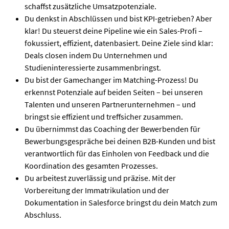
schaffst zusätzliche Umsatzpotenziale.
Du denkst in Abschlüssen und bist KPI-getrieben? Aber
klar! Du steuerst deine Pipeline wie ein Sales-Profi –
fokussiert, effizient, datenbasiert. Deine Ziele sind klar:
Deals closen indem Du Unternehmen und
Studieninteressierte zusammenbringst.
Du bist der Gamechanger im Matching-Prozess! Du
erkennst Potenziale auf beiden Seiten – bei unseren
Talenten und unseren Partnerunternehmen – und
bringst sie effizient und treffsicher zusammen.
Du übernimmst das Coaching der Bewerbenden für
Bewerbungsgespräche bei deinen B2B-Kunden und bist
verantwortlich für das Einholen von Feedback und die
Koordination des gesamten Prozesses.
Du arbeitest zuverlässig und präzise. Mit der
Vorbereitung der Immatrikulation und der
Dokumentation in Salesforce bringst du dein Match zum
Abschluss.