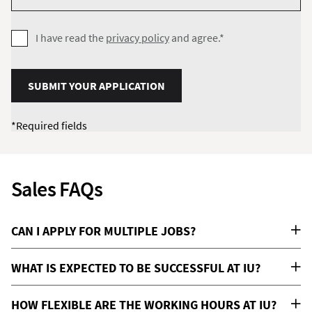
I have read the
privacy policy
and agree.*
SUBMIT YOUR APPLICATION
*Required fields
Sales FAQs
CAN I APPLY FOR MULTIPLE JOBS?
WHAT IS EXPECTED TO BE SUCCESSFUL AT IU?
HOW FLEXIBLE ARE THE WORKING HOURS AT IU?