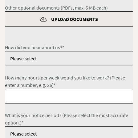
Other optional documents (PDFs, max. 5 MB each)
UPLOAD DOCUMENTS
How did you hear about us?*
How many hours per week would you like to work? (Please
enter a number, e.g. 26)*
What is your notice period? (Please select the most accurate
option.)*