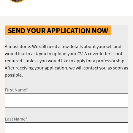
SEND YOUR APPLICATION NOW
Almost done: We still need a few details about yourself and
would like to ask you to upload your CV. A cover letter is not
required - unless you would like to apply for a professorship.
After receiving your application, we will contact you as soon as
possible.
First Name*
Last Name*