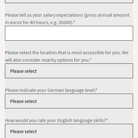
Please tell us your salary expectations (gross annual amount
in euros for 40 hours, e.g. 35000).*
Please select the location that is most accessible for you. We
will also consider nearby options for you.*
Please indicate your German language level:*
How would you rate your English language skills?*