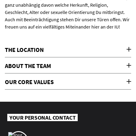
ganz unabhängig davon welche Herkunft, Religion,
Geschlecht, Alter oder sexuelle Orientierung Du mitbringst.
Auch mit Beeinträchtigung stehen Dir unsere Türen offen. Wir
freuen uns auf ein vielfältiges Miteinander hier an der IU!
THE LOCATION
ABOUT THE TEAM
OUR CORE VALUES
YOUR PERSONAL CONTACT