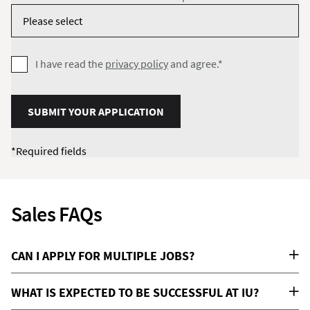
I have read the
privacy policy
and agree.*
SUBMIT YOUR APPLICATION
*Required fields
Sales FAQs
CAN I APPLY FOR MULTIPLE JOBS?
WHAT IS EXPECTED TO BE SUCCESSFUL AT IU?