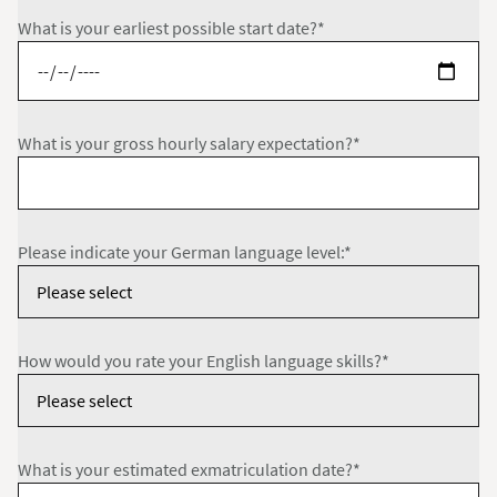
What is your earliest possible start date?*
What is your gross hourly salary expectation?*
Please indicate your German language level:*
How would you rate your English language skills?*
What is your estimated exmatriculation date?*