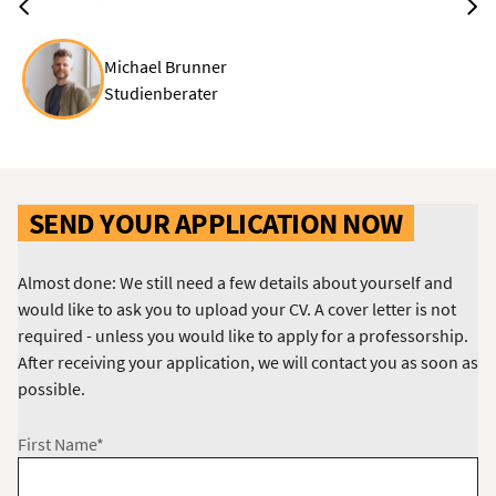
Michael Brunner
Studienberater
SEND YOUR APPLICATION NOW
Almost done: We still need a few details about yourself and
would like to ask you to upload your CV. A cover letter is not
required - unless you would like to apply for a professorship.
After receiving your application, we will contact you as soon as
possible.
First Name*