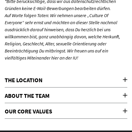
*Bitte berücksichtige, dass wir aus datenschutzrechtlichen
Gründen keine E-Mail-Bewerbungen bearbeiten dürfen.
Auf Worte folgen Taten: Wir nehmen unsere „Culture Of
Everyone“ sehr ernst und möchten an dieser Stelle nochmal
ausdrücklich darauf hinweisen, dass Du herzlich bei uns
willkommen bist, ganz unabhängig davon, welche Herkunft,
Religion, Geschlecht, Alter, sexuelle Orientierung oder
Beeinträchtigung Du mitbringst. Wir freuen uns auf ein
vielfältiges Miteinander hier an der IU!
THE LOCATION
ABOUT THE TEAM
OUR CORE VALUES