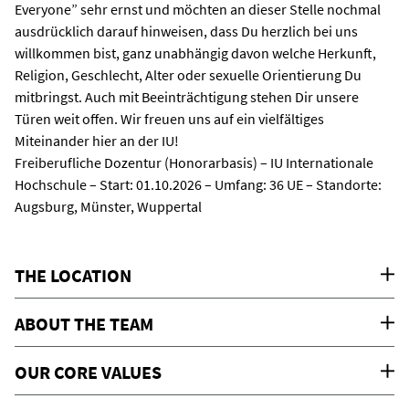
Everyone” sehr ernst und möchten an dieser Stelle nochmal
ausdrücklich darauf hinweisen, dass Du herzlich bei uns
willkommen bist, ganz unabhängig davon welche Herkunft,
Religion, Geschlecht, Alter oder sexuelle Orientierung Du
mitbringst. Auch mit Beeinträchtigung stehen Dir unsere
Türen weit offen. Wir freuen uns auf ein vielfältiges
Miteinander hier an der IU!
Freiberufliche Dozentur (Honorarbasis) – IU Internationale
Hochschule – Start: 01.10.2026 – Umfang: 36 UE – Standorte:
Augsburg, Münster, Wuppertal
THE LOCATION
ABOUT THE TEAM
OUR CORE VALUES