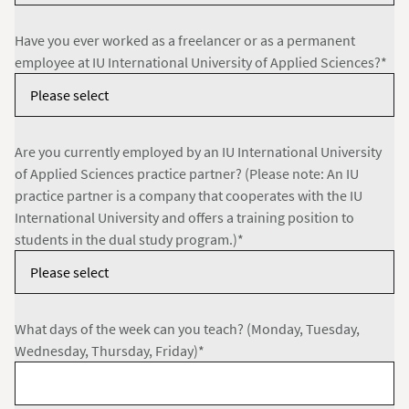
Have you ever worked as a freelancer or as a permanent
employee at IU International University of Applied Sciences?*
Are you currently employed by an IU International University
of Applied Sciences practice partner? (Please note: An IU
practice partner is a company that cooperates with the IU
International University and offers a training position to
students in the dual study program.)*
What days of the week can you teach? (Monday, Tuesday,
Wednesday, Thursday, Friday)*