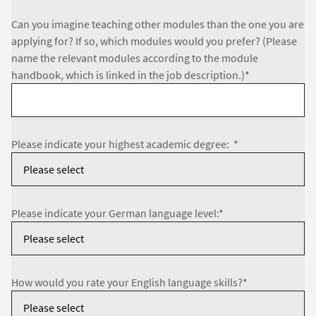
Can you imagine teaching other modules than the one you are
applying for? If so, which modules would you prefer? (Please
name the relevant modules according to the module
handbook, which is linked in the job description.)*
Please indicate your highest academic degree: *
Please indicate your German language level:*
How would you rate your English language skills?*