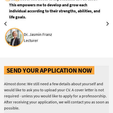
This empowers me to develop and grow each
individual according to their strengths, abilities, and
life goals.
Dr. Jasmin Franz
Lecturer
SEND YOUR APPLICATION NOW
Almost done: We still need a few details about yourself and
would like to ask you to upload your CV. A cover letter is not
required - unless you would like to apply for a professorship.
After receiving your application, we will contact you as soon as
possible.