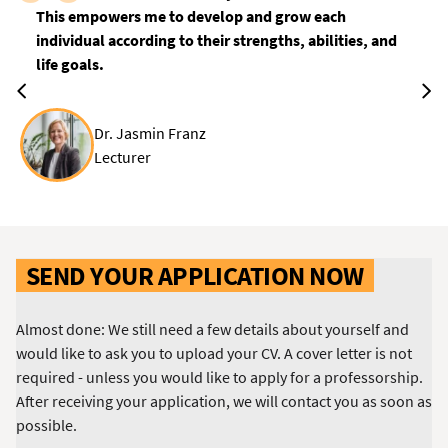
This empowers me to develop and grow each
individual according to their strengths, abilities, and
life goals.
Dr. Jasmin Franz
Lecturer
SEND YOUR APPLICATION NOW
Almost done: We still need a few details about yourself and
would like to ask you to upload your CV. A cover letter is not
required - unless you would like to apply for a professorship.
After receiving your application, we will contact you as soon as
possible.