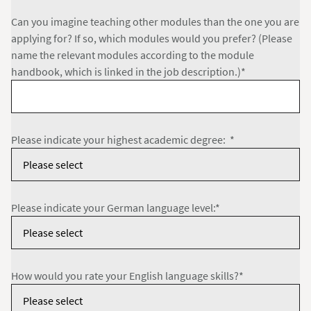
Can you imagine teaching other modules than the one you are
applying for? If so, which modules would you prefer? (Please
name the relevant modules according to the module
handbook, which is linked in the job description.)*
Please indicate your highest academic degree: *
Please indicate your German language level:*
How would you rate your English language skills?*