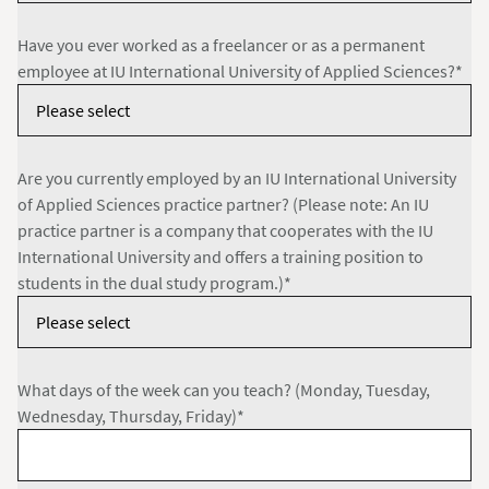
Have you ever worked as a freelancer or as a permanent
employee at IU International University of Applied Sciences?*
Are you currently employed by an IU International University
of Applied Sciences practice partner? (Please note: An IU
practice partner is a company that cooperates with the IU
International University and offers a training position to
students in the dual study program.)*
What days of the week can you teach? (Monday, Tuesday,
Wednesday, Thursday, Friday)*