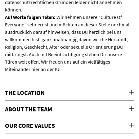
datenschutzrechtlichen Gründen leider nicht annehmen
können.
Auf Worte folgen Taten:
Wir nehmen unsere “Culture Of
Everyone” sehr ernst und möchten an dieser Stelle nochmal
ausdrücklich darauf hinweisen, dass Du herzlich bei uns
willkommen bist, ganz unabhängig davon welche Herkunft,
Religion, Geschlecht, Alter oder sexuelle Orientierung Du
mitbringst. Auch mit Beeinträchtigung stehen Dir unsere
Türen weit offen. Wir freuen uns auf ein vielfältiges
Miteinander hier an der IU!
THE LOCATION
ABOUT THE TEAM
OUR CORE VALUES