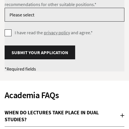
recommendations for other suitable positions.*
I have read the
privacy policy
and agree.*
SUBMIT YOUR APPLICATION
*Required fields
Academia FAQs
WHEN DO LECTURES TAKE PLACE IN DUAL
STUDIES?