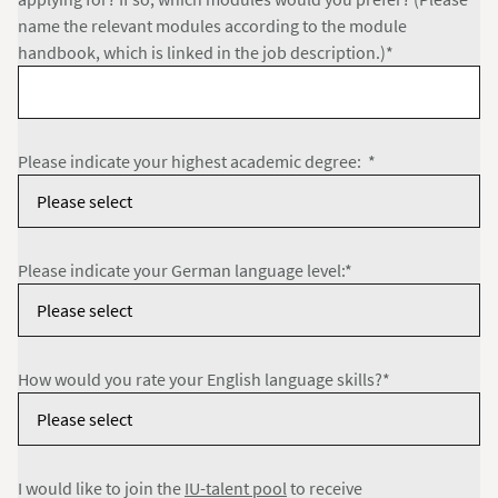
name the relevant modules according to the module
handbook, which is linked in the job description.)*
Please indicate your highest academic degree: *
Please indicate your German language level:*
How would you rate your English language skills?*
I would like to join the
IU-talent pool
to receive