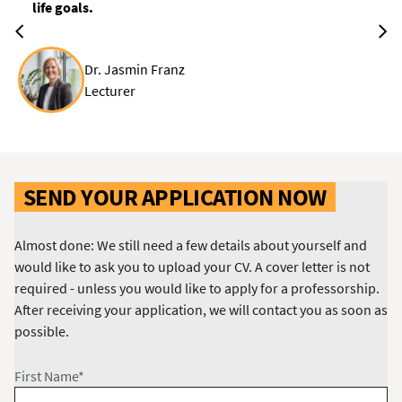
life goals.
Dr. Jasmin Franz
Lecturer
SEND YOUR APPLICATION NOW
Almost done: We still need a few details about yourself and
would like to ask you to upload your CV. A cover letter is not
required - unless you would like to apply for a professorship.
After receiving your application, we will contact you as soon as
possible.
First Name*