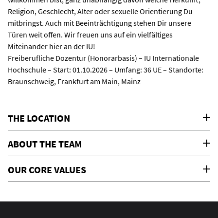
Religion, Geschlecht, Alter oder sexuelle Orientierung Du
mitbringst. Auch mit Beeinträchtigung stehen Dir unsere
Türen weit offen. Wir freuen uns auf ein vielfältiges
Miteinander hier an der IU!
Freiberufliche Dozentur (Honorarbasis) – IU Internationale
Hochschule – Start: 01.10.2026 – Umfang: 36 UE – Standorte:
Braunschweig, Frankfurt am Main, Mainz
THE LOCATION
ABOUT THE TEAM
OUR CORE VALUES