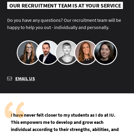
OUR RECRUITMENT TEAM IS AT YOUR SERVICE
Do you have any questions? Our recruitment team will be
happy to help you out - individually and personally.
EMAIL US
I have never felt closer to my students as I do at IU.
This empowers me to develop and grow each
individual according to their strengths, abilities, and