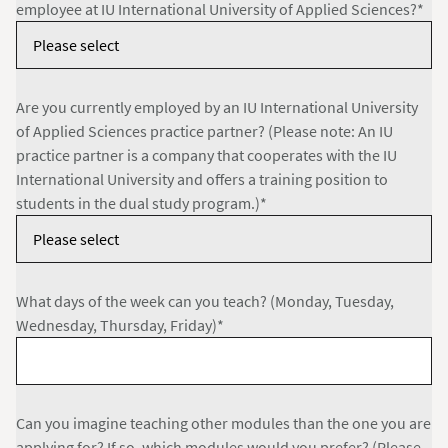
employee at IU International University of Applied Sciences?*
Are you currently employed by an IU International University
of Applied Sciences practice partner? (Please note: An IU
practice partner is a company that cooperates with the IU
International University and offers a training position to
students in the dual study program.)*
What days of the week can you teach? (Monday, Tuesday,
Wednesday, Thursday, Friday)*
Can you imagine teaching other modules than the one you are
applying for? If so, which modules would you prefer? (Please