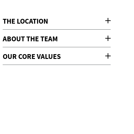
THE LOCATION
ABOUT THE TEAM
OUR CORE VALUES