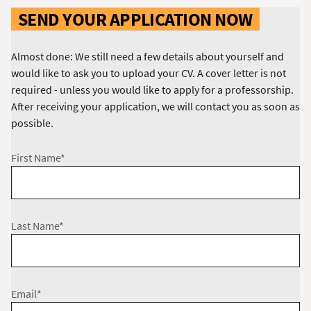
SEND YOUR APPLICATION NOW
Almost done: We still need a few details about yourself and
would like to ask you to upload your CV. A cover letter is not
required - unless you would like to apply for a professorship.
After receiving your application, we will contact you as soon as
possible.
First Name*
Last Name*
Email*