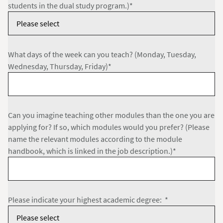
students in the dual study program.)*
What days of the week can you teach? (Monday, Tuesday,
Wednesday, Thursday, Friday)*
Can you imagine teaching other modules than the one you are
applying for? If so, which modules would you prefer? (Please
name the relevant modules according to the module
handbook, which is linked in the job description.)*
Please indicate your highest academic degree: *