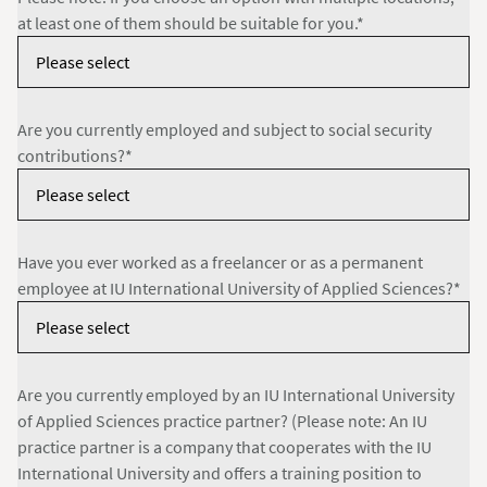
at least one of them should be suitable for you.*
Are you currently employed and subject to social security
contributions?*
Have you ever worked as a freelancer or as a permanent
employee at IU International University of Applied Sciences?*
Are you currently employed by an IU International University
of Applied Sciences practice partner? (Please note: An IU
practice partner is a company that cooperates with the IU
International University and offers a training position to