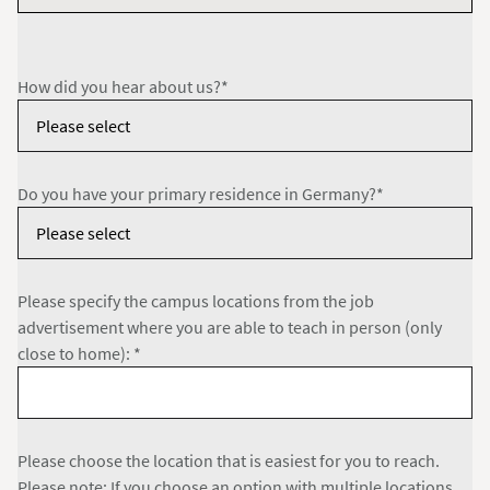
How did you hear about us?*
Do you have your primary residence in Germany?*
Please specify the campus locations from the job
advertisement where you are able to teach in person (only
close to home): *
Please choose the location that is easiest for you to reach.
Please note: If you choose an option with multiple locations,