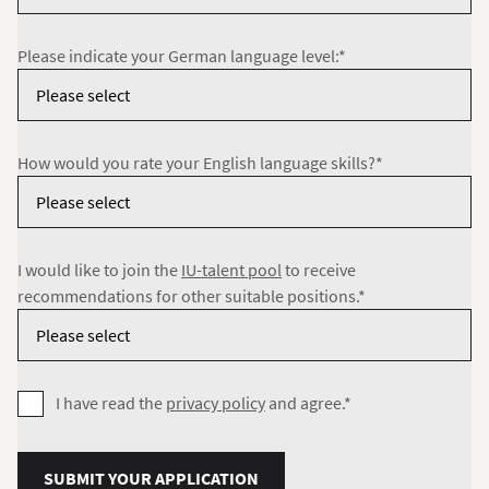
Please indicate your German language level:*
How would you rate your English language skills?*
I would like to join the
IU-talent pool
to receive
recommendations for other suitable positions.*
I have read the
privacy policy
and agree.*
SUBMIT YOUR APPLICATION