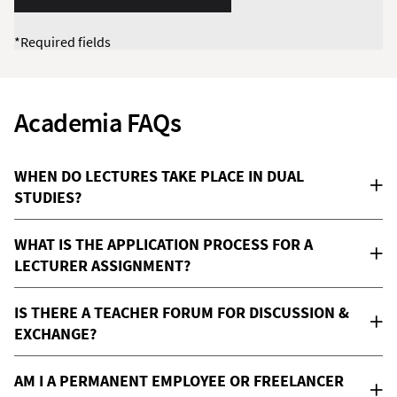
*Required fields
Academia FAQs
WHEN DO LECTURES TAKE PLACE IN DUAL
STUDIES?
WHAT IS THE APPLICATION PROCESS FOR A
LECTURER ASSIGNMENT?
IS THERE A TEACHER FORUM FOR DISCUSSION &
EXCHANGE?
AM I A PERMANENT EMPLOYEE OR FREELANCER