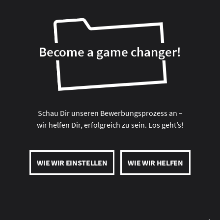
Become a game changer!
Schau Dir unseren Bewerbungsprozess an –
wir helfen Dir, erfolgreich zu sein. Los geht’s!
WIE WIR EINSTELLEN
WIE WIR HELFEN