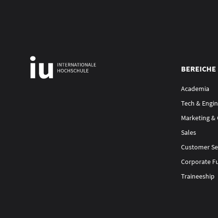
BEREICHE
Academia
Tech & Engin
Marketing &
Sales
Customer Se
Corporate F
Traineeship