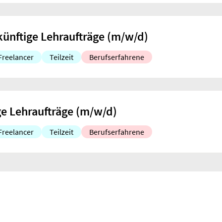
ünftige Lehraufträge (m/w/d)
Freelancer
Teilzeit
Berufserfahrene
ge Lehraufträge (m/w/d)
Freelancer
Teilzeit
Berufserfahrene