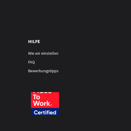
HILFE
Wie wir einstellen
FAQ
Bewerbungstipps