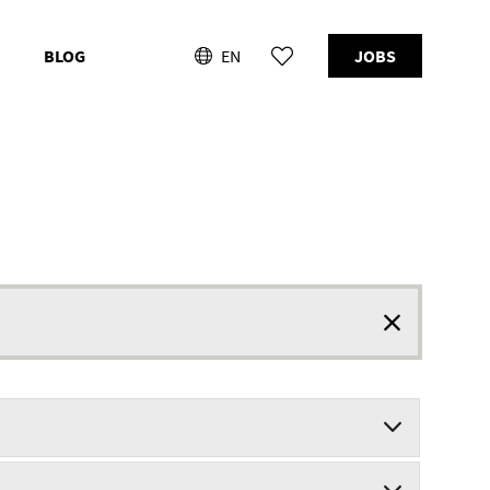
BLOG
EN
JOBS