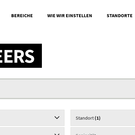
BEREICHE
WIE WIR EINSTELLEN
STANDORTE
EERS
Standort
1