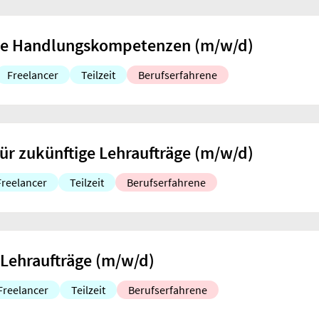
sche Handlungskompetenzen (m/w/d)
Freelancer
Teilzeit
Berufserfahrene
r zukünftige Lehraufträge (m/w/d)
Freelancer
Teilzeit
Berufserfahrene
 Lehraufträge (m/w/d)
Freelancer
Teilzeit
Berufserfahrene