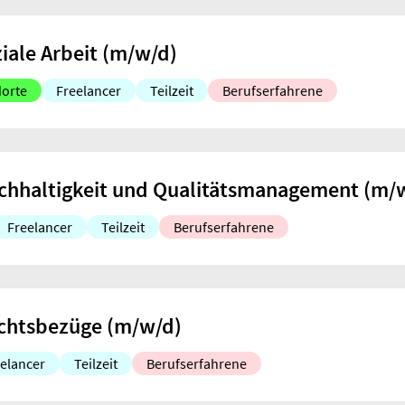
iale Arbeit (m/w/d)
dorte
Freelancer
Teilzeit
Berufserfahrene
hhaltigkeit und Qualitätsmanagement (m/
Freelancer
Teilzeit
Berufserfahrene
echtsbezüge (m/w/d)
elancer
Teilzeit
Berufserfahrene