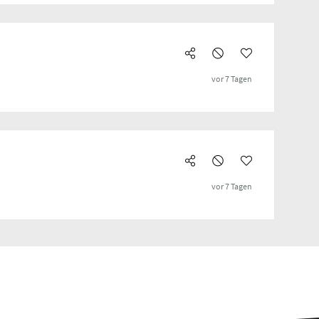
vor 7 Tagen
vor 7 Tagen