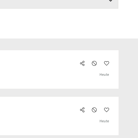
Heute
Heute