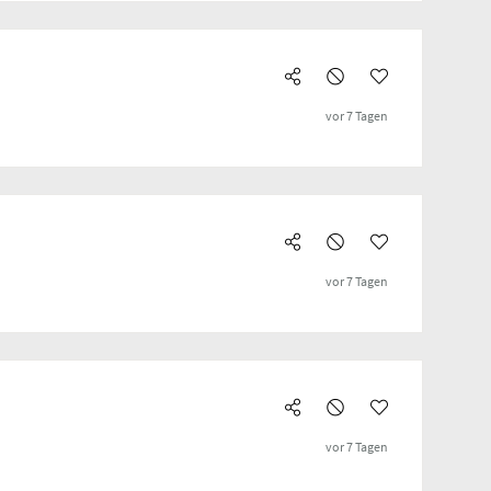
vor 7 Tagen
vor 7 Tagen
vor 7 Tagen