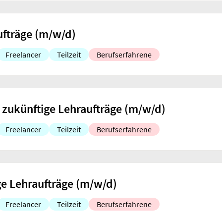
ufträge (m/w/d)
Freelancer
Teilzeit
Berufserfahrene
zukünftige Lehraufträge (m/w/d)
Freelancer
Teilzeit
Berufserfahrene
e Lehraufträge (m/w/d)
Freelancer
Teilzeit
Berufserfahrene