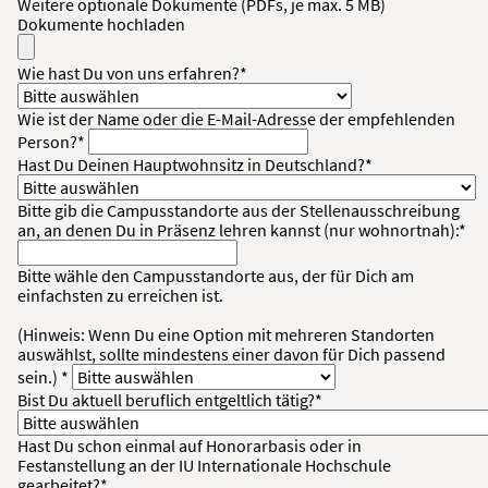
Weitere optionale Dokumente (PDFs, je max. 5 MB)
Dokumente hochladen
Wie hast Du von uns erfahren?*
Wie ist der Name oder die E-Mail-Adresse der empfehlenden
Person?*
Hast Du Deinen Hauptwohnsitz in Deutschland?*
Bitte gib die Campusstandorte aus der Stellenausschreibung
an, an denen Du in Präsenz lehren kannst (nur wohnortnah):*
Bitte wähle den Campusstandorte aus, der für Dich am
einfachsten zu erreichen ist.
(Hinweis: Wenn Du eine Option mit mehreren Standorten
auswählst, sollte mindestens einer davon für Dich passend
sein.) *
Bist Du aktuell beruflich entgeltlich tätig?*
Hast Du schon einmal auf Honorarbasis oder in
Festanstellung an der IU Internationale Hochschule
gearbeitet?*