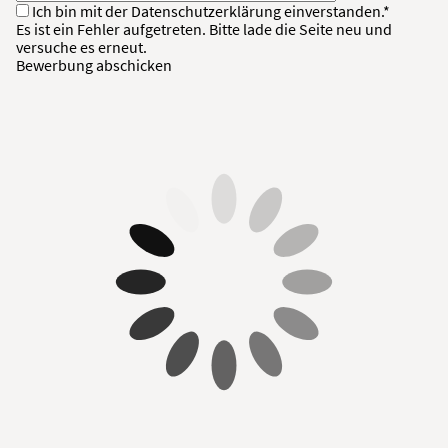
Ich bin mit der
Datenschutzerklärung
einverstanden.*
Es ist ein Fehler aufgetreten. Bitte lade die Seite neu und
versuche es erneut.
Bewerbung abschicken