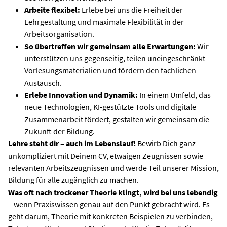
Arbeite flexibel:
Erlebe bei uns die Freiheit der
Lehrgestaltung und maximale Flexibilität in der
Arbeitsorganisation.
So übertreffen wir gemeinsam alle Erwartungen:
Wir
unterstützen uns gegenseitig, teilen uneingeschränkt
Vorlesungsmaterialien und fördern den fachlichen
Austausch.
Erlebe Innovation und Dynamik:
In einem Umfeld, das
neue Technologien, KI-gestützte Tools und digitale
Zusammenarbeit fördert, gestalten wir gemeinsam die
Zukunft der Bildung.
Lehre steht dir – auch im Lebenslauf!
Bewirb Dich ganz
unkompliziert mit Deinem CV, etwaigen Zeugnissen sowie
relevanten Arbeitszeugnissen und werde Teil unserer Mission,
Bildung für alle zugänglich zu machen.
Was oft nach trockener Theorie klingt, wird bei uns lebendig
– wenn Praxiswissen genau auf den Punkt gebracht wird. Es
geht darum, Theorie mit konkreten Beispielen zu verbinden,