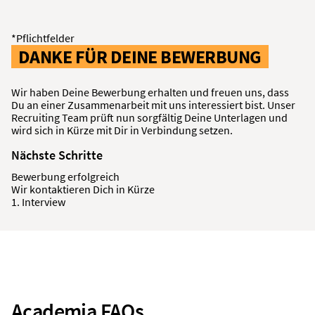
*Pflichtfelder
DANKE FÜR DEINE BEWERBUNG
Wir haben Deine Bewerbung erhalten und freuen uns, dass
Du an einer Zusammenarbeit mit uns interessiert bist. Unser
Recruiting Team prüft nun sorgfältig Deine Unterlagen und
wird sich in Kürze mit Dir in Verbindung setzen.
Nächste Schritte
Bewerbung erfolgreich
Wir kontaktieren Dich in Kürze
1. Interview
Academia FAQs