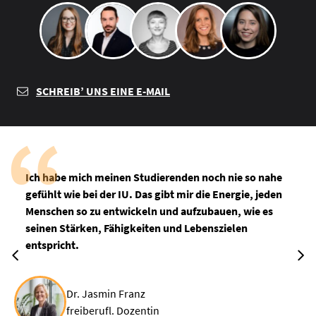
SCHREIB’ UNS EINE E-MAIL
Ich habe mich meinen Studierenden noch nie so nahe
gefühlt wie bei der IU. Das gibt mir die Energie, jeden
Menschen so zu entwickeln und aufzubauen, wie es
seinen Stärken, Fähigkeiten und Lebenszielen
entspricht.
Dr. Jasmin Franz
freiberufl. Dozentin