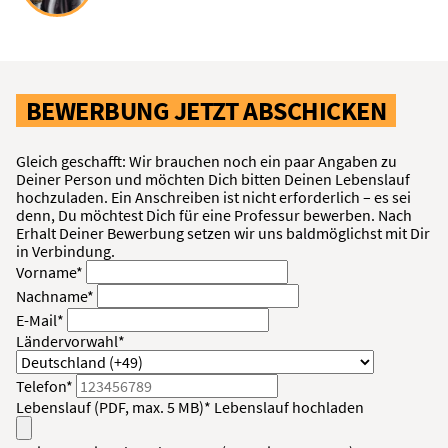
BEWERBUNG JETZT ABSCHICKEN
Gleich geschafft: Wir brauchen noch ein paar Angaben zu
Deiner Person und möchten Dich bitten Deinen Lebenslauf
hochzuladen. Ein Anschreiben ist nicht erforderlich – es sei
denn, Du möchtest Dich für eine Professur bewerben. Nach
Erhalt Deiner Bewerbung setzen wir uns baldmöglichst mit Dir
in Verbindung.
Vorname*
Nachname*
E-Mail*
Ländervorwahl*
Telefon*
Lebenslauf (PDF, max. 5 MB)*
Lebenslauf hochladen