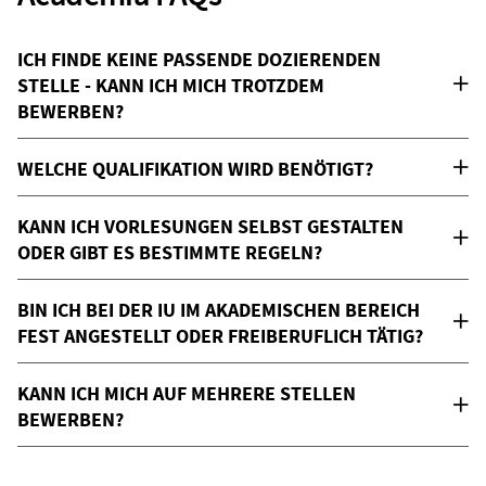
ICH FINDE KEINE PASSENDE DOZIERENDEN
STELLE - KANN ICH MICH TROTZDEM
BEWERBEN?
WELCHE QUALIFIKATION WIRD BENÖTIGT?
KANN ICH VORLESUNGEN SELBST GESTALTEN
ODER GIBT ES BESTIMMTE REGELN?
BIN ICH BEI DER IU IM AKADEMISCHEN BEREICH
FEST ANGESTELLT ODER FREIBERUFLICH TÄTIG?
KANN ICH MICH AUF MEHRERE STELLEN
BEWERBEN?