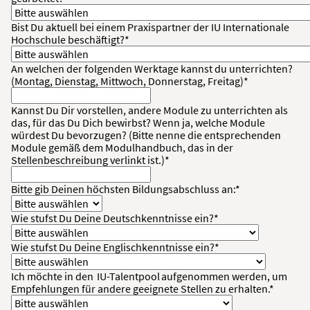
Bist Du aktuell bei einem Praxispartner der IU Internationale
Hochschule beschäftigt?*
An welchen der folgenden Werktage kannst du unterrichten?
(Montag, Dienstag, Mittwoch, Donnerstag, Freitag)*
Kannst Du Dir vorstellen, andere Module zu unterrichten als
das, für das Du Dich bewirbst? Wenn ja, welche Module
würdest Du bevorzugen? (Bitte nenne die entsprechenden
Module gemäß dem Modulhandbuch, das in der
Stellenbeschreibung verlinkt ist.)*
Bitte gib Deinen höchsten Bildungsabschluss an:*
Wie stufst Du Deine Deutschkenntnisse ein?*
Wie stufst Du Deine Englischkenntnisse ein?*
Ich möchte in den
IU-Talentpool
aufgenommen werden, um
Empfehlungen für andere geeignete Stellen zu erhalten.*