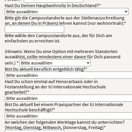
Hast Du Deinen Hauptwohnsitz in Deutschland?*
Bitte gib die Campusstandorte aus der Stellenausschreibung
an, an denen Du in Präsenz lehren kannst (nur wohnortnah):*
Bitte wähle den Campusstandorte aus, der für Dich am
einfachsten zu erreichen ist.
(Hinweis: Wenn Du eine Option mit mehreren Standorten
auswählst, sollte mindestens einer davon für Dich passend
sein.) *
Bist Du aktuell beruflich entgeltlich tätig?*
Hast Du schon einmal auf Honorarbasis oder in
Festanstellung an der IU Internationale Hochschule
gearbeitet?*
Bist Du aktuell bei einem Praxispartner der IU Internationale
Hochschule beschäftigt?*
An welchen der folgenden Werktage kannst du unterrichten?
(Montag, Dienstag, Mittwoch, Donnerstag, Freitag)*