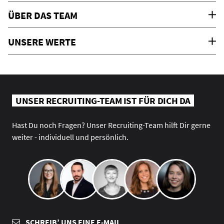
ÜBER DAS TEAM
UNSERE WERTE
UNSER RECRUITING-TEAM IST FÜR DICH DA
Hast Du noch Fragen? Unser Recruiting-Team hilft Dir gerne
weiter - individuell und persönlich.
SCHREIB’ UNS EINE E-MAIL