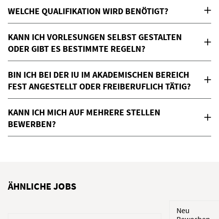
WELCHE QUALIFIKATION WIRD BENÖTIGT?
KANN ICH VORLESUNGEN SELBST GESTALTEN
ODER GIBT ES BESTIMMTE REGELN?
BIN ICH BEI DER IU IM AKADEMISCHEN BEREICH
FEST ANGESTELLT ODER FREIBERUFLICH TÄTIG?
KANN ICH MICH AUF MEHRERE STELLEN
BEWERBEN?
ÄHNLICHE JOBS
Neu