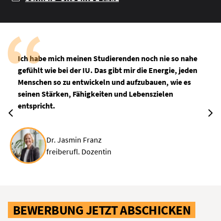
Ich habe mich meinen Studierenden noch nie so nahe
gefühlt wie bei der IU. Das gibt mir die Energie, jeden
Menschen so zu entwickeln und aufzubauen, wie es
seinen Stärken, Fähigkeiten und Lebenszielen
entspricht.
Dr. Jasmin Franz
freiberufl. Dozentin
BEWERBUNG JETZT ABSCHICKEN