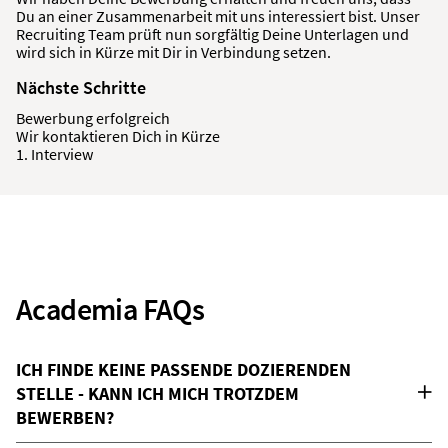
Du an einer Zusammenarbeit mit uns interessiert bist. Unser
Recruiting Team prüft nun sorgfältig Deine Unterlagen und
wird sich in Kürze mit Dir in Verbindung setzen.
Nächste Schritte
Bewerbung erfolgreich
Wir kontaktieren Dich in Kürze
1. Interview
Academia FAQs
ICH FINDE KEINE PASSENDE DOZIERENDEN
STELLE - KANN ICH MICH TROTZDEM
BEWERBEN?