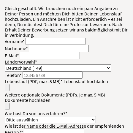
Gleich geschafft: Wir brauchen noch ein paar Angaben zu
Deiner Person und möchten Dich bitten Deinen Lebenslauf
hochzuladen. Ein Anschreiben ist nicht erforderlich – es sei
denn, Du möchtest Dich für eine Professur bewerben. Nach
Erhalt Deiner Bewerbung setzen wir uns baldmöglichst mit Dir
in Verbindung.
Vorname*
Nachname*
E-Mail*
Ländervorwahl*
Telefon*
Lebenslauf (PDF, max. 5 MB)*
Lebenslauf hochladen
Weitere optionale Dokumente (PDFs, je max. 5 MB)
Dokumente hochladen
Wie hast Du von uns erfahren?*
Wie ist der Name oder die E-Mail-Adresse der empfehlenden
Person?*