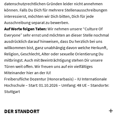
datenschutzrechtlichen Gründen leider nicht annehmen
können. Falls Du Dich für mehrere Stellenausschreibungen
interessierst, möchten wir Dich bitten, Dich für jede
Ausschreibung separat zu bewerben.
Auf Worte folgen Taten:
Wir nehmen unsere “Culture Of
Everyone” sehr ernst und möchten an dieser Stelle nochmal
ausdrücklich darauf hinweisen, dass Du herzlich bei uns
willkommen bist, ganz unabhängig davon welche Herkunft,
Religion, Geschlecht, Alter oder sexuelle Orientierung Du
mitbringst. Auch mit Beeinträchtigung stehen Dir unsere
Türen weit offen. Wir freuen uns auf ein vielfältiges
Miteinander hier an der IU!
Freiberufliche Dozentur (Honorarbasis) – IU Internationale
Hochschule – Start: 01.10.2026 – Umfang: 48 UE – Standorte:
Stuttgart
DER STANDORT