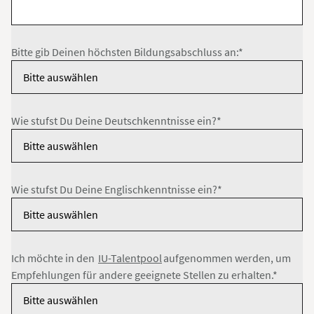
Bitte gib Deinen höchsten Bildungsabschluss an:*
Wie stufst Du Deine Deutschkenntnisse ein?*
Wie stufst Du Deine Englischkenntnisse ein?*
Ich möchte in den
IU-Talentpool
aufgenommen werden, um
Empfehlungen für andere geeignete Stellen zu erhalten.*