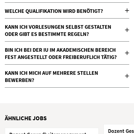
WELCHE QUALIFIKATION WIRD BENÖTIGT?
KANN ICH VORLESUNGEN SELBST GESTALTEN
ODER GIBT ES BESTIMMTE REGELN?
BIN ICH BEI DER IU IM AKADEMISCHEN BEREICH
FEST ANGESTELLT ODER FREIBERUFLICH TÄTIG?
KANN ICH MICH AUF MEHRERE STELLEN
BEWERBEN?
ÄHNLICHE JOBS
Dozent Ge