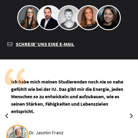
SCHREIB’ UNS EINE E-MAIL
Ich habe mich meinen Studierenden noch nie so nahe
gefühlt wie bei der IU. Das gibt mir die Energie, jeden
Menschen so zu entwickeln und aufzubauen, wie es
seinen Stärken, Fähigkeiten und Lebenszielen
entspricht.
Dr. Jasmin Franz