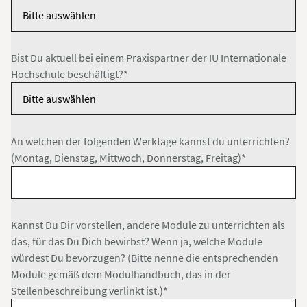
Bist Du aktuell bei einem Praxispartner der IU Internationale
Hochschule beschäftigt?*
An welchen der folgenden Werktage kannst du unterrichten?
(Montag, Dienstag, Mittwoch, Donnerstag, Freitag)*
Kannst Du Dir vorstellen, andere Module zu unterrichten als
das, für das Du Dich bewirbst? Wenn ja, welche Module
würdest Du bevorzugen? (Bitte nenne die entsprechenden
Module gemäß dem Modulhandbuch, das in der
Stellenbeschreibung verlinkt ist.)*