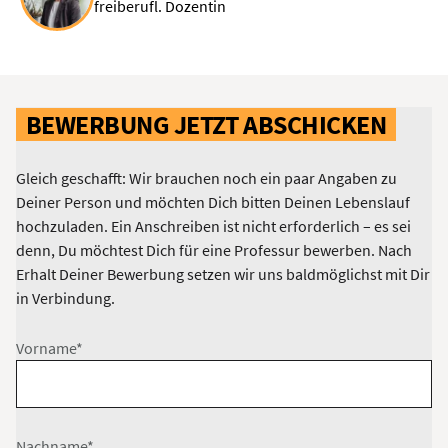
freiberufl. Dozentin
BEWERBUNG JETZT ABSCHICKEN
Gleich geschafft: Wir brauchen noch ein paar Angaben zu
Deiner Person und möchten Dich bitten Deinen Lebenslauf
hochzuladen. Ein Anschreiben ist nicht erforderlich – es sei
denn, Du möchtest Dich für eine Professur bewerben. Nach
Erhalt Deiner Bewerbung setzen wir uns baldmöglichst mit Dir
in Verbindung.
Vorname*
Nachname*