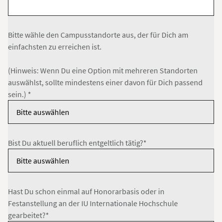
Bitte wähle den Campusstandorte aus, der für Dich am
einfachsten zu erreichen ist.
(Hinweis: Wenn Du eine Option mit mehreren Standorten
auswählst, sollte mindestens einer davon für Dich passend
sein.) *
Bist Du aktuell beruflich entgeltlich tätig?*
Hast Du schon einmal auf Honorarbasis oder in
Festanstellung an der IU Internationale Hochschule
gearbeitet?*