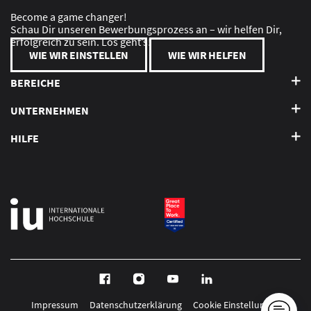
Become a game changer!
Schau Dir unseren Bewerbungsprozess an – wir helfen Dir,
erfolgreich zu sein. Los geht’s!
WIE WIR EINSTELLEN
WIE WIR HELFEN
BEREICHE
UNTERNEHMEN
HILFE
Impressum
Datenschutzerklärung
Cookie Einstellungen