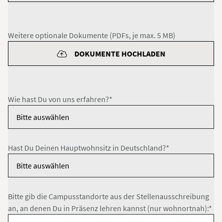
Weitere optionale Dokumente (PDFs, je max. 5 MB)
DOKUMENTE HOCHLADEN
Wie hast Du von uns erfahren?*
Hast Du Deinen Hauptwohnsitz in Deutschland?*
Bitte gib die Campusstandorte aus der Stellenausschreibung
an, an denen Du in Präsenz lehren kannst (nur wohnortnah):*