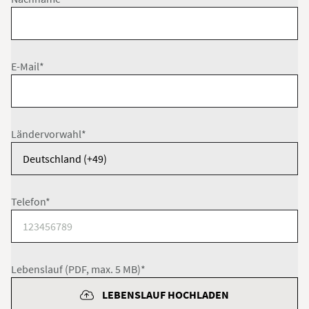
E-Mail*
Ländervorwahl*
Telefon*
Lebenslauf (PDF, max. 5 MB)*
LEBENSLAUF HOCHLADEN