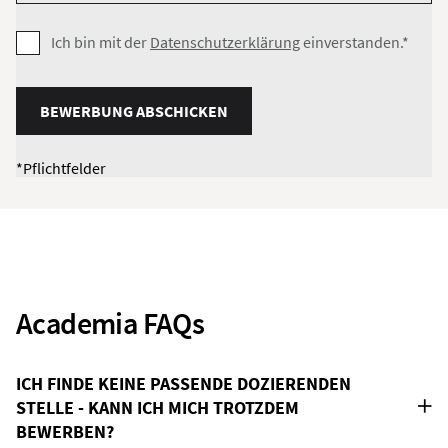
Ich bin mit der
Datenschutzerklärung
einverstanden.*
BEWERBUNG ABSCHICKEN
*Pflichtfelder
Academia FAQs
ICH FINDE KEINE PASSENDE DOZIERENDEN
STELLE - KANN ICH MICH TROTZDEM
BEWERBEN?