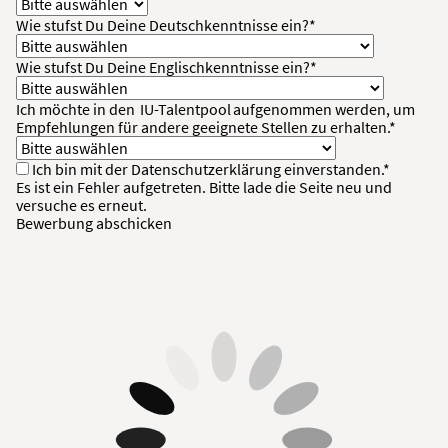
Wie stufst Du Deine Deutschkenntnisse ein?*
Wie stufst Du Deine Englischkenntnisse ein?*
Ich möchte in den
IU-Talentpool
aufgenommen werden, um
Empfehlungen für andere geeignete Stellen zu erhalten.*
Ich bin mit der
Datenschutzerklärung
einverstanden.*
Es ist ein Fehler aufgetreten. Bitte lade die Seite neu und
versuche es erneut.
Bewerbung abschicken