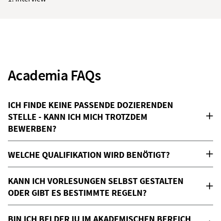
Academia FAQs
ICH FINDE KEINE PASSENDE DOZIERENDEN
STELLE - KANN ICH MICH TROTZDEM
BEWERBEN?
WELCHE QUALIFIKATION WIRD BENÖTIGT?
KANN ICH VORLESUNGEN SELBST GESTALTEN
ODER GIBT ES BESTIMMTE REGELN?
BIN ICH BEI DER IU IM AKADEMISCHEN BEREICH