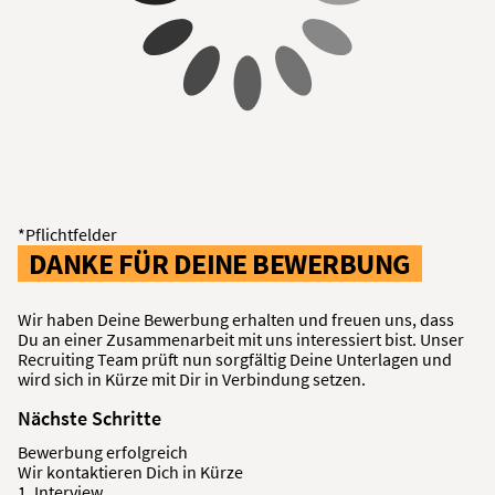
*Pflichtfelder
DANKE FÜR DEINE BEWERBUNG
Wir haben Deine Bewerbung erhalten und freuen uns, dass
Du an einer Zusammenarbeit mit uns interessiert bist. Unser
Recruiting Team prüft nun sorgfältig Deine Unterlagen und
wird sich in Kürze mit Dir in Verbindung setzen.
Nächste Schritte
Bewerbung erfolgreich
Wir kontaktieren Dich in Kürze
1. Interview