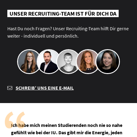
UNSER RECRUITING-TEAM IST FÜR DICH DA
Hast Du noch Fragen? Unser Recruiting-Team hilft Dir gerne
weiter - individuell und persönlich.
SCHREIB’ UNS EINE E-MAIL
Ich habe mich meinen Studierenden noch nie so nahe
gefühlt wie bei der IU. Das gibt mir die Energie, jeden