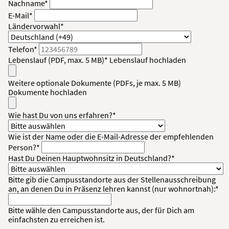
Nachname*
E-Mail*
Ländervorwahl*
Telefon*
Lebenslauf (PDF, max. 5 MB)*
Lebenslauf hochladen
Weitere optionale Dokumente (PDFs, je max. 5 MB)
Dokumente hochladen
Wie hast Du von uns erfahren?*
Wie ist der Name oder die E-Mail-Adresse der empfehlenden
Person?*
Hast Du Deinen Hauptwohnsitz in Deutschland?*
Bitte gib die Campusstandorte aus der Stellenausschreibung
an, an denen Du in Präsenz lehren kannst (nur wohnortnah):*
Bitte wähle den Campusstandorte aus, der für Dich am
einfachsten zu erreichen ist.