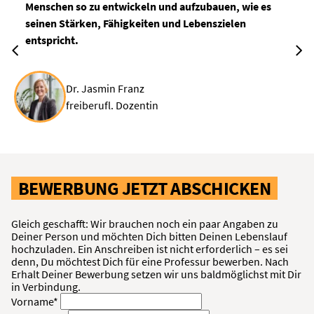
Menschen so zu entwickeln und aufzubauen, wie es
seinen Stärken, Fähigkeiten und Lebenszielen
entspricht.
Dr. Jasmin Franz
freiberufl. Dozentin
BEWERBUNG JETZT ABSCHICKEN
Gleich geschafft: Wir brauchen noch ein paar Angaben zu
Deiner Person und möchten Dich bitten Deinen Lebenslauf
hochzuladen. Ein Anschreiben ist nicht erforderlich – es sei
denn, Du möchtest Dich für eine Professur bewerben. Nach
Erhalt Deiner Bewerbung setzen wir uns baldmöglichst mit Dir
in Verbindung.
Vorname*