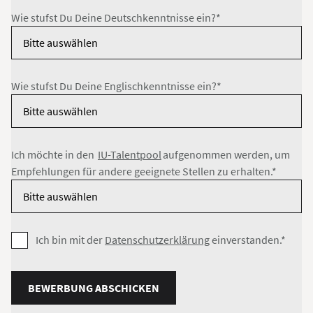
Wie stufst Du Deine Deutschkenntnisse ein?*
Wie stufst Du Deine Englischkenntnisse ein?*
Ich möchte in den
IU-Talentpool
aufgenommen werden, um
Empfehlungen für andere geeignete Stellen zu erhalten.*
Ich bin mit der
Datenschutzerklärung
einverstanden.*
BEWERBUNG ABSCHICKEN