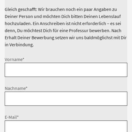
Gleich geschafft: Wir brauchen noch ein paar Angaben zu
Deiner Person und möchten Dich bitten Deinen Lebenslauf
hochzuladen. Ein Anschreiben ist nicht erforderlich – es sei
denn, Du möchtest Dich für eine Professur bewerben. Nach
Erhalt Deiner Bewerbung setzen wir uns baldmöglichst mit Dir
in Verbindung.
Vorname*
Nachname*
E-Mail*