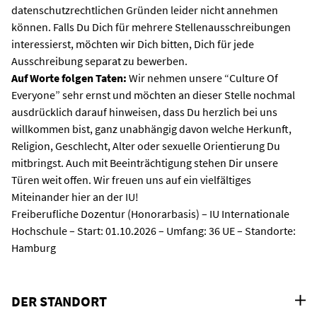
datenschutzrechtlichen Gründen leider nicht annehmen
können. Falls Du Dich für mehrere Stellenausschreibungen
interessierst, möchten wir Dich bitten, Dich für jede
Ausschreibung separat zu bewerben.
Auf Worte folgen Taten:
Wir nehmen unsere “Culture Of
Everyone” sehr ernst und möchten an dieser Stelle nochmal
ausdrücklich darauf hinweisen, dass Du herzlich bei uns
willkommen bist, ganz unabhängig davon welche Herkunft,
Religion, Geschlecht, Alter oder sexuelle Orientierung Du
mitbringst. Auch mit Beeinträchtigung stehen Dir unsere
Türen weit offen. Wir freuen uns auf ein vielfältiges
Miteinander hier an der IU!
Freiberufliche Dozentur (Honorarbasis) – IU Internationale
Hochschule – Start: 01.10.2026 – Umfang: 36 UE – Standorte:
Hamburg
DER STANDORT