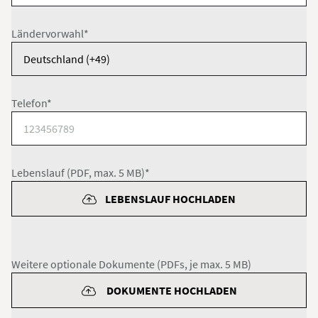
Ländervorwahl*
Telefon*
Lebenslauf (PDF, max. 5 MB)*
LEBENSLAUF HOCHLADEN
Weitere optionale Dokumente (PDFs, je max. 5 MB)
DOKUMENTE HOCHLADEN