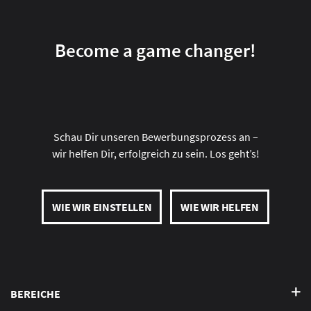
Become a game changer!
Schau Dir unseren Bewerbungsprozess an –
wir helfen Dir, erfolgreich zu sein. Los geht’s!
WIE WIR EINSTELLEN
WIE WIR HELFEN
BEREICHE