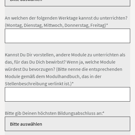
An welchen der folgenden Werktage kannst du unterrichten?
(Montag, Dienstag, Mittwoch, Donnerstag, Freitag)*
Kannst Du Dir vorstellen, andere Module zu unterrichten als
das, für das Du Dich bewirbst? Wenn ja, welche Module
würdest Du bevorzugen? (Bitte nenne die entsprechenden
Module gemäß dem Modulhandbuch, das in der
Stellenbeschreibung verlinkt ist.)*
Bitte gib Deinen höchsten Bildungsabschluss an:*