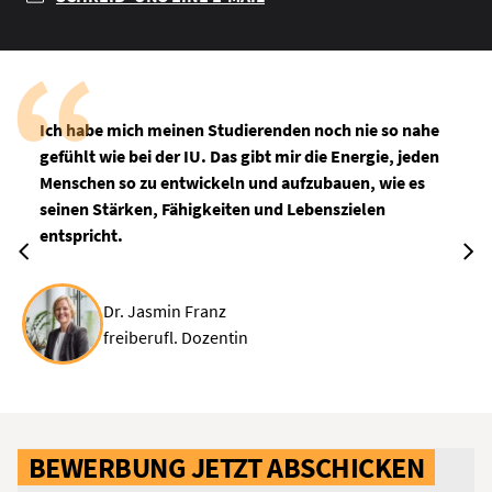
Ich habe mich meinen Studierenden noch nie so nahe
gefühlt wie bei der IU. Das gibt mir die Energie, jeden
Menschen so zu entwickeln und aufzubauen, wie es
seinen Stärken, Fähigkeiten und Lebenszielen
entspricht.
Dr. Jasmin Franz
freiberufl. Dozentin
BEWERBUNG JETZT ABSCHICKEN