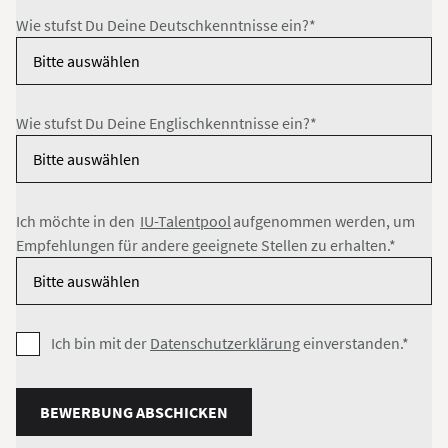
Wie stufst Du Deine Deutschkenntnisse ein?*
Wie stufst Du Deine Englischkenntnisse ein?*
Ich möchte in den
IU-Talentpool
aufgenommen werden, um
Empfehlungen für andere geeignete Stellen zu erhalten.*
Ich bin mit der
Datenschutzerklärung
einverstanden.*
BEWERBUNG ABSCHICKEN