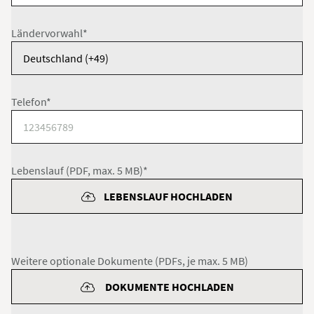
Ländervorwahl*
Telefon*
Lebenslauf (PDF, max. 5 MB)*
LEBENSLAUF HOCHLADEN
Weitere optionale Dokumente (PDFs, je max. 5 MB)
DOKUMENTE HOCHLADEN