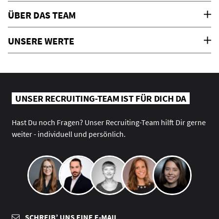
ÜBER DAS TEAM
UNSERE WERTE
UNSER RECRUITING-TEAM IST FÜR DICH DA
Hast Du noch Fragen? Unser Recruiting-Team hilft Dir gerne
weiter - individuell und persönlich.
SCHREIB’ UNS EINE E-MAIL