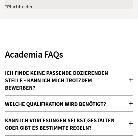
*Pflichtfelder
Academia FAQs
ICH FINDE KEINE PASSENDE DOZIERENDEN
STELLE - KANN ICH MICH TROTZDEM
BEWERBEN?
WELCHE QUALIFIKATION WIRD BENÖTIGT?
KANN ICH VORLESUNGEN SELBST GESTALTEN
ODER GIBT ES BESTIMMTE REGELN?