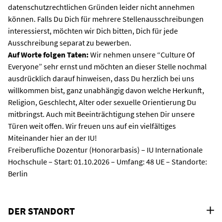
datenschutzrechtlichen Gründen leider nicht annehmen
können. Falls Du Dich für mehrere Stellenausschreibungen
interessierst, möchten wir Dich bitten, Dich für jede
Ausschreibung separat zu bewerben.
Auf Worte folgen Taten:
Wir nehmen unsere “Culture Of
Everyone” sehr ernst und möchten an dieser Stelle nochmal
ausdrücklich darauf hinweisen, dass Du herzlich bei uns
willkommen bist, ganz unabhängig davon welche Herkunft,
Religion, Geschlecht, Alter oder sexuelle Orientierung Du
mitbringst. Auch mit Beeinträchtigung stehen Dir unsere
Türen weit offen. Wir freuen uns auf ein vielfältiges
Miteinander hier an der IU!
Freiberufliche Dozentur (Honorarbasis) – IU Internationale
Hochschule – Start: 01.10.2026 – Umfang: 48 UE – Standorte:
Berlin
DER STANDORT