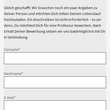
Gleich geschafft: Wir brauchen noch ein paar Angaben zu
Deiner Person und möchten Dich bitten Deinen Lebenslauf
hochzuladen. Ein Anschreiben ist nicht erforderlich – es sei
denn, Du möchtest Dich für eine Professur bewerben. Nach
Erhalt Deiner Bewerbung setzen wir uns baldmöglichst mit Dir
in Verbindung.
Vorname*
Nachname*
E-Mail*