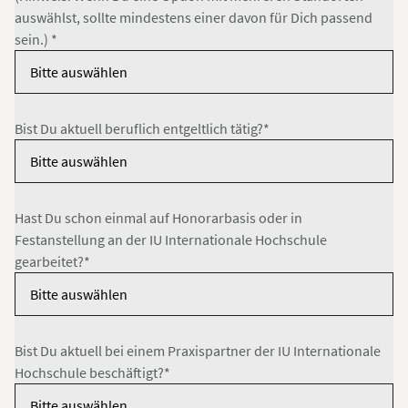
auswählst, sollte mindestens einer davon für Dich passend
sein.) *
Bist Du aktuell beruflich entgeltlich tätig?*
Hast Du schon einmal auf Honorarbasis oder in
Festanstellung an der IU Internationale Hochschule
gearbeitet?*
Bist Du aktuell bei einem Praxispartner der IU Internationale
Hochschule beschäftigt?*