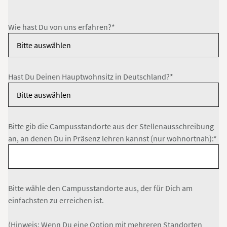
Wie hast Du von uns erfahren?*
Hast Du Deinen Hauptwohnsitz in Deutschland?*
Bitte gib die Campusstandorte aus der Stellenausschreibung
an, an denen Du in Präsenz lehren kannst (nur wohnortnah):*
Bitte wähle den Campusstandorte aus, der für Dich am
einfachsten zu erreichen ist.
(Hinweis: Wenn Du eine Option mit mehreren Standorten