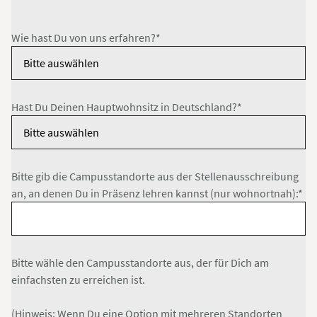
Wie hast Du von uns erfahren?*
Hast Du Deinen Hauptwohnsitz in Deutschland?*
Bitte gib die Campusstandorte aus der Stellenausschreibung
an, an denen Du in Präsenz lehren kannst (nur wohnortnah):*
Bitte wähle den Campusstandorte aus, der für Dich am
einfachsten zu erreichen ist.
(Hinweis: Wenn Du eine Option mit mehreren Standorten