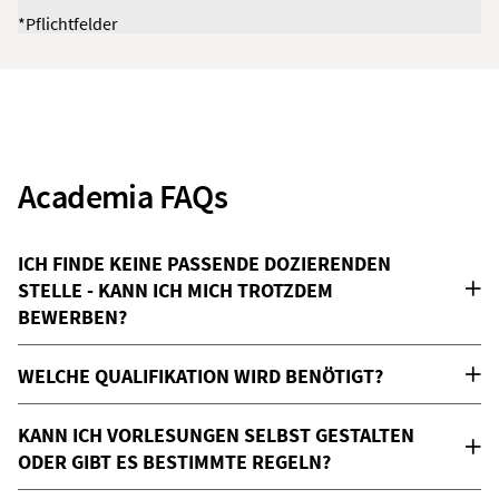
*Pflichtfelder
Academia FAQs
ICH FINDE KEINE PASSENDE DOZIERENDEN
STELLE - KANN ICH MICH TROTZDEM
BEWERBEN?
WELCHE QUALIFIKATION WIRD BENÖTIGT?
KANN ICH VORLESUNGEN SELBST GESTALTEN
ODER GIBT ES BESTIMMTE REGELN?