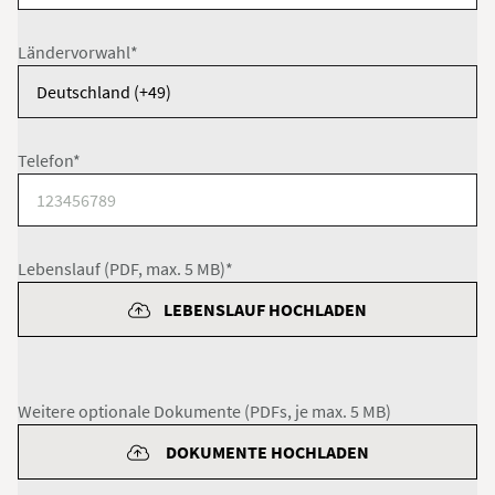
Ländervorwahl*
Telefon*
Lebenslauf (PDF, max. 5 MB)*
LEBENSLAUF HOCHLADEN
Weitere optionale Dokumente (PDFs, je max. 5 MB)
DOKUMENTE HOCHLADEN