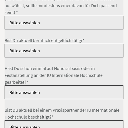
auswählst, sollte mindestens einer davon für Dich passend
sein.) *
Bist Du aktuell beruflich entgeltlich tätig?*
Hast Du schon einmal auf Honorarbasis oder in
Festanstellung an der IU Internationale Hochschule
gearbeitet?*
Bist Du aktuell bei einem Praxispartner der IU Internationale
Hochschule beschäftigt?*