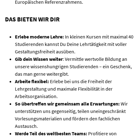
Europäischen Referenzrahmens.
DAS BIETEN WIR DIR
Erlebe moderne Lehre:
In kleinen Kursen mit maximal 40
Studierenden kannst Du Deine Lehrtätigkeit mit voller
Gestaltungsfreiheit ausüben.
Gib dein Wissen weiter
: Vermittle wertvolle Bildung an
unsere wissenshungrigen Studierenden – ein Geschenk,
das man gerne weitergibt.
Arbeite flexibel:
Erlebe bei uns die Freiheit der
Lehrgestaltung und maximale Flexibilität in der
Arbeitsorganisation.
So übertreffen wir gemeinsam alle Erwartungen:
Wir
unterstützen uns gegenseitig, teilen uneingeschränkt
Vorlesungsmaterialien und fördern den fachlichen
Austausch.
Werde Teil des weltbesten Teams:
Profitiere von