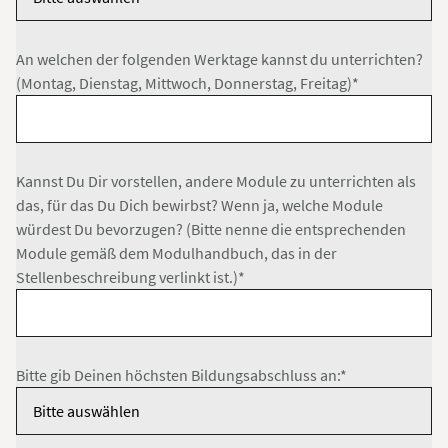
An welchen der folgenden Werktage kannst du unterrichten?
(Montag, Dienstag, Mittwoch, Donnerstag, Freitag)*
Kannst Du Dir vorstellen, andere Module zu unterrichten als
das, für das Du Dich bewirbst? Wenn ja, welche Module
würdest Du bevorzugen? (Bitte nenne die entsprechenden
Module gemäß dem Modulhandbuch, das in der
Stellenbeschreibung verlinkt ist.)*
Bitte gib Deinen höchsten Bildungsabschluss an:*