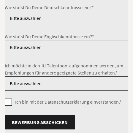
Wie stufst Du Deine Deutschkenntnisse ein?*
Wie stufst Du Deine Englischkenntnisse ein?*
Ich möchte in den
IU-Talentpool
aufgenommen werden, um
Empfehlungen für andere geeignete Stellen zu erhalten.*
Ich bin mit der
Datenschutzerklärung
einverstanden.*
BEWERBUNG ABSCHICKEN