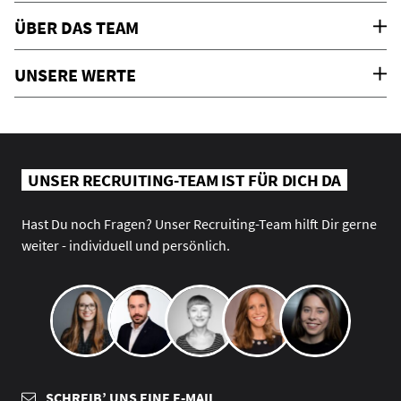
ÜBER DAS TEAM
UNSERE WERTE
UNSER RECRUITING-TEAM IST FÜR DICH DA
Hast Du noch Fragen? Unser Recruiting-Team hilft Dir gerne
weiter - individuell und persönlich.
SCHREIB’ UNS EINE E-MAIL