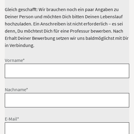
Gleich geschafft: Wir brauchen noch ein paar Angaben zu
Deiner Person und möchten Dich bitten Deinen Lebenslauf
hochzuladen. Ein Anschreiben ist nicht erforderlich – es sei
denn, Du möchtest Dich für eine Professur bewerben. Nach
Erhalt Deiner Bewerbung setzen wir uns baldmöglichst mit Dir
in Verbindung.
Vorname*
Nachname*
E-Mail*