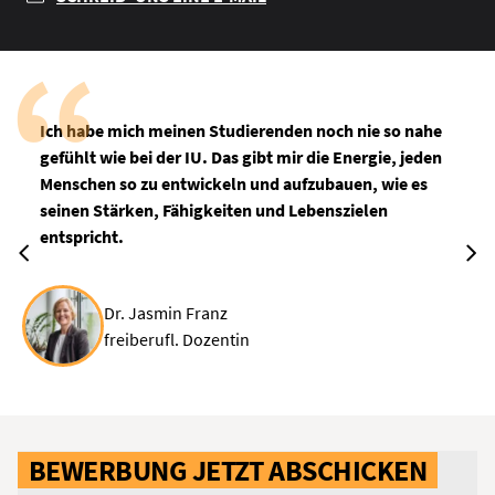
Ich habe mich meinen Studierenden noch nie so nahe
gefühlt wie bei der IU. Das gibt mir die Energie, jeden
Menschen so zu entwickeln und aufzubauen, wie es
seinen Stärken, Fähigkeiten und Lebenszielen
entspricht.
Dr. Jasmin Franz
freiberufl. Dozentin
BEWERBUNG JETZT ABSCHICKEN