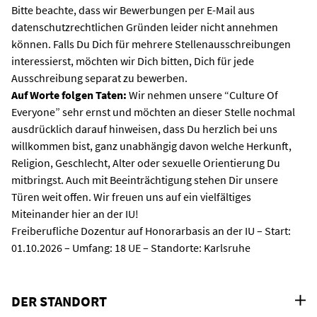
Bitte beachte, dass wir Bewerbungen per E-Mail aus
datenschutzrechtlichen Gründen leider nicht annehmen
können. Falls Du Dich für mehrere Stellenausschreibungen
interessierst, möchten wir Dich bitten, Dich für jede
Ausschreibung separat zu bewerben.
Auf Worte folgen Taten:
Wir nehmen unsere “Culture Of
Everyone” sehr ernst und möchten an dieser Stelle nochmal
ausdrücklich darauf hinweisen, dass Du herzlich bei uns
willkommen bist, ganz unabhängig davon welche Herkunft,
Religion, Geschlecht, Alter oder sexuelle Orientierung Du
mitbringst. Auch mit Beeinträchtigung stehen Dir unsere
Türen weit offen. Wir freuen uns auf ein vielfältiges
Miteinander hier an der IU!
Freiberufliche Dozentur auf Honorarbasis an der IU – Start:
01.10.2026 – Umfang: 18 UE – Standorte: Karlsruhe
DER STANDORT