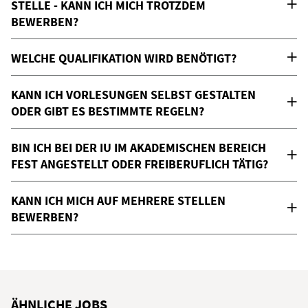
STELLE - KANN ICH MICH TROTZDEM
BEWERBEN?
WELCHE QUALIFIKATION WIRD BENÖTIGT?
KANN ICH VORLESUNGEN SELBST GESTALTEN
ODER GIBT ES BESTIMMTE REGELN?
BIN ICH BEI DER IU IM AKADEMISCHEN BEREICH
FEST ANGESTELLT ODER FREIBERUFLICH TÄTIG?
KANN ICH MICH AUF MEHRERE STELLEN
BEWERBEN?
ÄHNLICHE JOBS