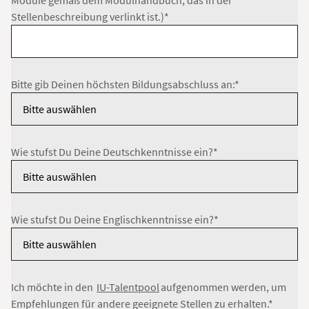
Module gemäß dem Modulhandbuch, das in der
Stellenbeschreibung verlinkt ist.)*
Bitte gib Deinen höchsten Bildungsabschluss an:*
Wie stufst Du Deine Deutschkenntnisse ein?*
Wie stufst Du Deine Englischkenntnisse ein?*
Ich möchte in den
IU-Talentpool
aufgenommen werden, um
Empfehlungen für andere geeignete Stellen zu erhalten.*