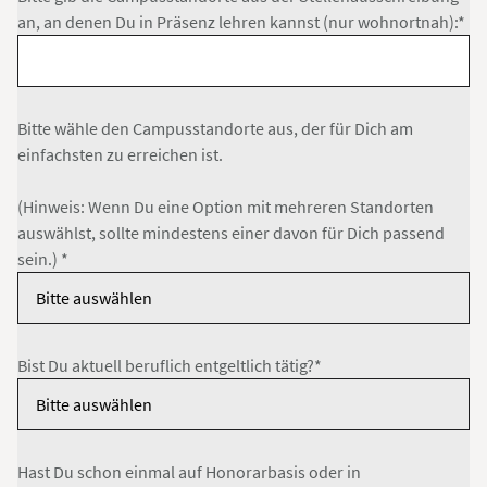
an, an denen Du in Präsenz lehren kannst (nur wohnortnah):*
Bitte wähle den Campusstandorte aus, der für Dich am
einfachsten zu erreichen ist.
(Hinweis: Wenn Du eine Option mit mehreren Standorten
auswählst, sollte mindestens einer davon für Dich passend
sein.) *
Bist Du aktuell beruflich entgeltlich tätig?*
Hast Du schon einmal auf Honorarbasis oder in