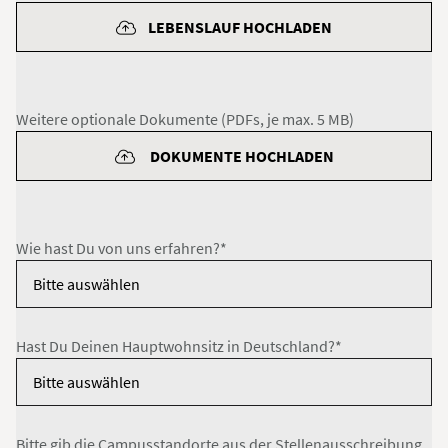
LEBENSLAUF HOCHLADEN
Weitere optionale Dokumente (PDFs, je max. 5 MB)
DOKUMENTE HOCHLADEN
Wie hast Du von uns erfahren?*
Hast Du Deinen Hauptwohnsitz in Deutschland?*
Bitte gib die Campusstandorte aus der Stellenausschreibung