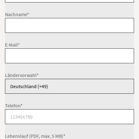
Nachname*
E-Mail*
Ländervorwahl*
Telefon*
Lebenslauf (PDF, max. 5 MB)*