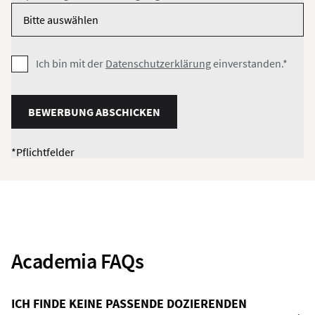
Ich bin mit der
Datenschutzerklärung
einverstanden.*
BEWERBUNG ABSCHICKEN
*Pflichtfelder
Academia FAQs
ICH FINDE KEINE PASSENDE DOZIERENDEN