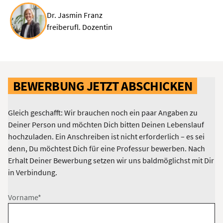
Dr. Jasmin Franz
freiberufl. Dozentin
BEWERBUNG JETZT ABSCHICKEN
Gleich geschafft: Wir brauchen noch ein paar Angaben zu
Deiner Person und möchten Dich bitten Deinen Lebenslauf
hochzuladen. Ein Anschreiben ist nicht erforderlich – es sei
denn, Du möchtest Dich für eine Professur bewerben. Nach
Erhalt Deiner Bewerbung setzen wir uns baldmöglichst mit Dir
in Verbindung.
Vorname*