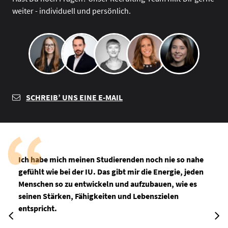
weiter - individuell und persönlich.
SCHREIB’ UNS EINE E-MAIL
Ich habe mich meinen Studierenden noch nie so nahe
gefühlt wie bei der IU. Das gibt mir die Energie, jeden
Menschen so zu entwickeln und aufzubauen, wie es
seinen Stärken, Fähigkeiten und Lebenszielen
entspricht.