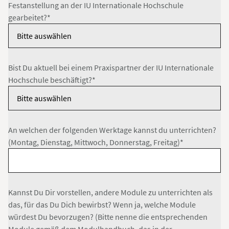
Festanstellung an der IU Internationale Hochschule
gearbeitet?*
Bist Du aktuell bei einem Praxispartner der IU Internationale
Hochschule beschäftigt?*
An welchen der folgenden Werktage kannst du unterrichten?
(Montag, Dienstag, Mittwoch, Donnerstag, Freitag)*
Kannst Du Dir vorstellen, andere Module zu unterrichten als
das, für das Du Dich bewirbst? Wenn ja, welche Module
würdest Du bevorzugen? (Bitte nenne die entsprechenden