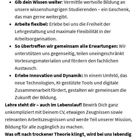
Gib dein Wissen weiter
: Vermittle wertvolle Bildung an
unsere wissenshungrigen Studierenden – ein Geschenk,
das man gerne weitergibt.
Arbeite flexibel:
Erlebe bei uns die Freiheit der
Lehrgestaltung und maximale Flexibilität in der
Arbeitsorganisation.
So übertreffen wir gemeinsam alle Erwartungen:
Wir
unterstützen uns gegenseitig, teilen uneingeschränkt
Vorlesungsmaterialien und fördern den fachlichen
Austausch.
Erlebe Innovation und Dynamik:
In einem Umfeld, das
neue Technologien, KI-gestützte Tools und digitale
Zusammenarbeit fördert, gestalten wir gemeinsam die
Zukunft der Bildung.
Lehre steht dir – auch im Lebenslauf!
Bewirb Dich ganz
unkompliziert mit Deinem CV, etwaigen Zeugnissen sowie
relevanten Arbeitszeugnissen und werde Teil unserer Mission,
Bildung für alle zugänglich zu machen.
Was oft nach trockener Theorie klingt, wird bei uns lebendig