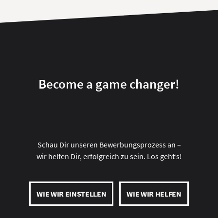
Become a game changer!
Schau Dir unseren Bewerbungsprozess an –
wir helfen Dir, erfolgreich zu sein. Los geht’s!
WIE WIR EINSTELLEN
WIE WIR HELFEN