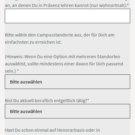
an, an denen Du in Präsenz lehren kannst (nur wohnortnah):*
Bitte wähle den Campusstandorte aus, der für Dich am
einfachsten zu erreichen ist.
(Hinweis: Wenn Du eine Option mit mehreren Standorten
auswählst, sollte mindestens einer davon für Dich passend
sein.) *
Bist Du aktuell beruflich entgeltlich tätig?*
Hast Du schon einmal auf Honorarbasis oder in