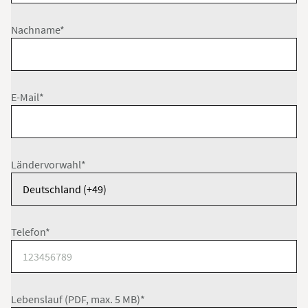
Nachname*
E-Mail*
Ländervorwahl*
Telefon*
Lebenslauf (PDF, max. 5 MB)*