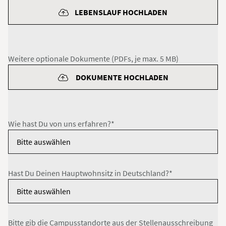
LEBENSLAUF HOCHLADEN
Weitere optionale Dokumente (PDFs, je max. 5 MB)
DOKUMENTE HOCHLADEN
Wie hast Du von uns erfahren?*
Hast Du Deinen Hauptwohnsitz in Deutschland?*
Bitte gib die Campusstandorte aus der Stellenausschreibung