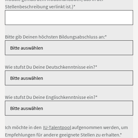
Stellenbeschreibung verlinkt ist.)*
Bitte gib Deinen höchsten Bildungsabschluss an:*
Wie stufst Du Deine Deutschkenntnisse ein?*
Wie stufst Du Deine Englischkenntnisse ein?*
Ich möchte in den
IU-Talentpool
aufgenommen werden, um
Empfehlungen für andere geeignete Stellen zu erhalten.*