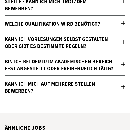
STELLE - KANN ICH MICH TROTZDEM
BEWERBEN?
WELCHE QUALIFIKATION WIRD BENÖTIGT?
KANN ICH VORLESUNGEN SELBST GESTALTEN
ODER GIBT ES BESTIMMTE REGELN?
BIN ICH BEI DER IU IM AKADEMISCHEN BEREICH
FEST ANGESTELLT ODER FREIBERUFLICH TÄTIG?
KANN ICH MICH AUF MEHRERE STELLEN
BEWERBEN?
ÄHNLICHE JOBS