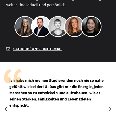
weiter - individuell und persönlich.
SCHREIB’ UNS EINE E-MAIL
Ich habe mich meinen Studierenden noch nie so nahe
gefühlt wie bei der IU. Das gibt mir die Energie, jeden
Menschen so zu entwickeln und aufzubauen, wie es
seinen Stärken, Fähigkeiten und Lebenszielen
entspricht.