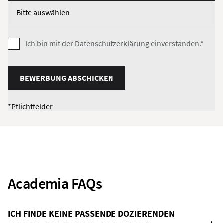
Ich bin mit der
Datenschutzerklärung
einverstanden.*
BEWERBUNG ABSCHICKEN
*Pflichtfelder
Academia FAQs
ICH FINDE KEINE PASSENDE DOZIERENDEN