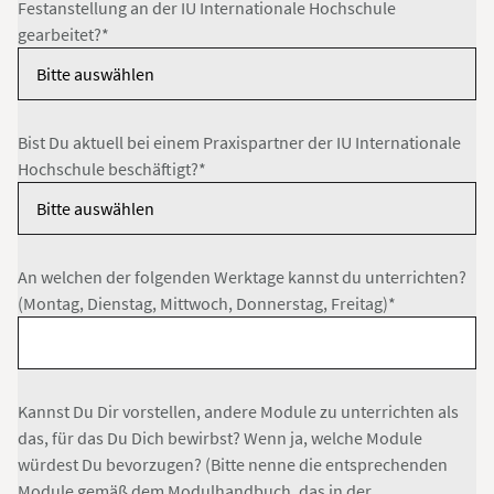
Festanstellung an der IU Internationale Hochschule
gearbeitet?*
Bist Du aktuell bei einem Praxispartner der IU Internationale
Hochschule beschäftigt?*
An welchen der folgenden Werktage kannst du unterrichten?
(Montag, Dienstag, Mittwoch, Donnerstag, Freitag)*
Kannst Du Dir vorstellen, andere Module zu unterrichten als
das, für das Du Dich bewirbst? Wenn ja, welche Module
würdest Du bevorzugen? (Bitte nenne die entsprechenden
Module gemäß dem Modulhandbuch, das in der