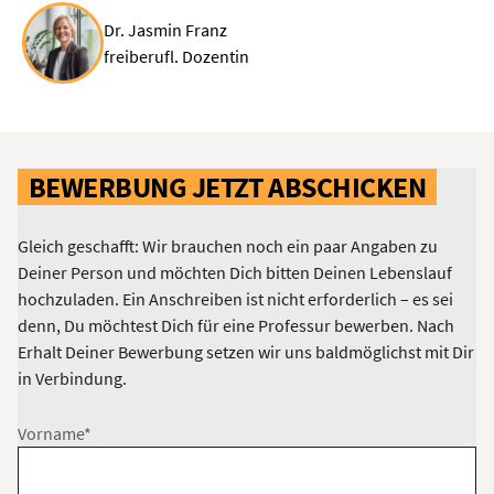
Dr. Jasmin Franz
freiberufl. Dozentin
BEWERBUNG JETZT ABSCHICKEN
Gleich geschafft: Wir brauchen noch ein paar Angaben zu
Deiner Person und möchten Dich bitten Deinen Lebenslauf
hochzuladen. Ein Anschreiben ist nicht erforderlich – es sei
denn, Du möchtest Dich für eine Professur bewerben. Nach
Erhalt Deiner Bewerbung setzen wir uns baldmöglichst mit Dir
in Verbindung.
Vorname*