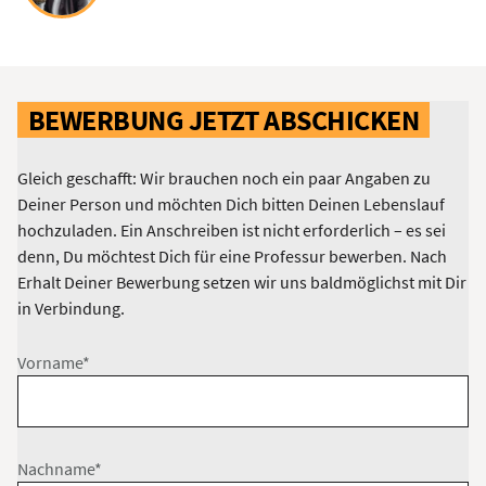
BEWERBUNG JETZT ABSCHICKEN
Gleich geschafft: Wir brauchen noch ein paar Angaben zu
Deiner Person und möchten Dich bitten Deinen Lebenslauf
hochzuladen. Ein Anschreiben ist nicht erforderlich – es sei
denn, Du möchtest Dich für eine Professur bewerben. Nach
Erhalt Deiner Bewerbung setzen wir uns baldmöglichst mit Dir
in Verbindung.
Vorname*
Nachname*