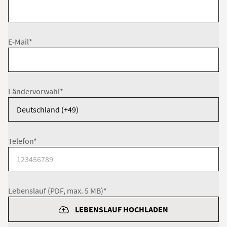
E-Mail*
Ländervorwahl*
Telefon*
Lebenslauf (PDF, max. 5 MB)*
LEBENSLAUF HOCHLADEN