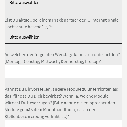
Bist Du aktuell bei einem Praxispartner der IU Internationale
Hochschule beschäftigt?*
An welchen der folgenden Werktage kannst du unterrichten?
(Montag, Dienstag, Mittwoch, Donnerstag, Freitag)*
Kannst Du Dir vorstellen, andere Module zu unterrichten als
das, für das Du Dich bewirbst? Wenn ja, welche Module
würdest Du bevorzugen? (Bitte nenne die entsprechenden
Module gemäß dem Modulhandbuch, das in der
Stellenbeschreibung verlinkt ist.)*