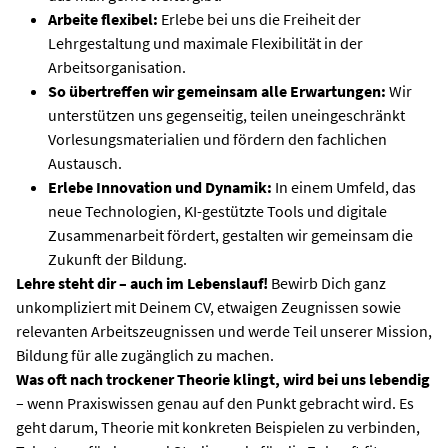
Arbeite flexibel:
Erlebe bei uns die Freiheit der
Lehrgestaltung und maximale Flexibilität in der
Arbeitsorganisation.
So übertreffen wir gemeinsam alle Erwartungen:
Wir
unterstützen uns gegenseitig, teilen uneingeschränkt
Vorlesungsmaterialien und fördern den fachlichen
Austausch.
Erlebe Innovation und Dynamik:
In einem Umfeld, das
neue Technologien, KI-gestützte Tools und digitale
Zusammenarbeit fördert, gestalten wir gemeinsam die
Zukunft der Bildung.
Lehre steht dir – auch im Lebenslauf!
Bewirb Dich ganz
unkompliziert mit Deinem CV, etwaigen Zeugnissen sowie
relevanten Arbeitszeugnissen und werde Teil unserer Mission,
Bildung für alle zugänglich zu machen.
Was oft nach trockener Theorie klingt, wird bei uns lebendig
– wenn Praxiswissen genau auf den Punkt gebracht wird. Es
geht darum, Theorie mit konkreten Beispielen zu verbinden,