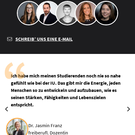
SCHREIB’ UNS EINE E-MAIL
Ich habe mich meinen Studierenden noch nie so nahe
gefühlt wie bei der IU. Das gibt mir die Energie, jeden
Menschen so zu entwickeln und aufzubauen, wie es
seinen Stärken, Fähigkeiten und Lebenszielen
entspricht.
Dr. Jasmin Franz
freiberufl. Dozentin