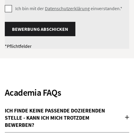
Ich bin mit der
Datenschutzerklärung
einverstanden.*
BEWERBUNG ABSCHICKEN
*Pflichtfelder
Academia FAQs
ICH FINDE KEINE PASSENDE DOZIERENDEN
STELLE - KANN ICH MICH TROTZDEM
BEWERBEN?