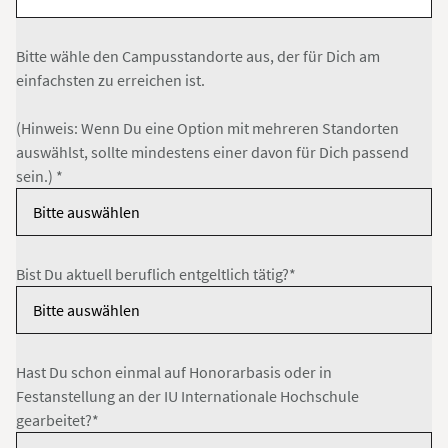
Bitte wähle den Campusstandorte aus, der für Dich am
einfachsten zu erreichen ist.
(Hinweis: Wenn Du eine Option mit mehreren Standorten
auswählst, sollte mindestens einer davon für Dich passend
sein.) *
Bist Du aktuell beruflich entgeltlich tätig?*
Hast Du schon einmal auf Honorarbasis oder in
Festanstellung an der IU Internationale Hochschule
gearbeitet?*