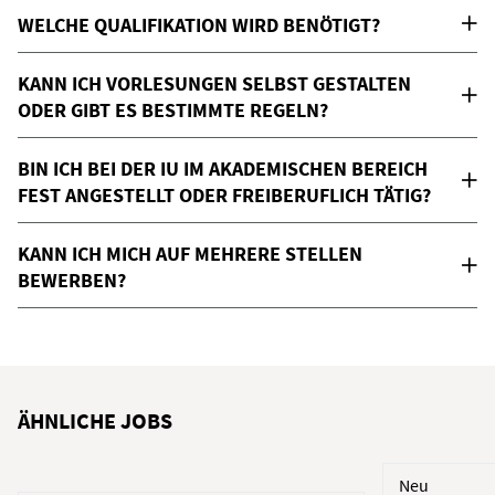
WELCHE QUALIFIKATION WIRD BENÖTIGT?
KANN ICH VORLESUNGEN SELBST GESTALTEN
ODER GIBT ES BESTIMMTE REGELN?
BIN ICH BEI DER IU IM AKADEMISCHEN BEREICH
FEST ANGESTELLT ODER FREIBERUFLICH TÄTIG?
KANN ICH MICH AUF MEHRERE STELLEN
BEWERBEN?
ÄHNLICHE JOBS
Neu