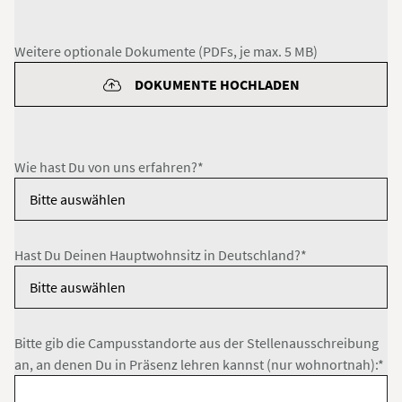
Weitere optionale Dokumente (PDFs, je max. 5 MB)
DOKUMENTE HOCHLADEN
Wie hast Du von uns erfahren?*
Hast Du Deinen Hauptwohnsitz in Deutschland?*
Bitte gib die Campusstandorte aus der Stellenausschreibung
an, an denen Du in Präsenz lehren kannst (nur wohnortnah):*