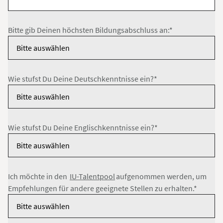
Bitte gib Deinen höchsten Bildungsabschluss an:*
Wie stufst Du Deine Deutschkenntnisse ein?*
Wie stufst Du Deine Englischkenntnisse ein?*
Ich möchte in den
IU-Talentpool
aufgenommen werden, um
Empfehlungen für andere geeignete Stellen zu erhalten.*