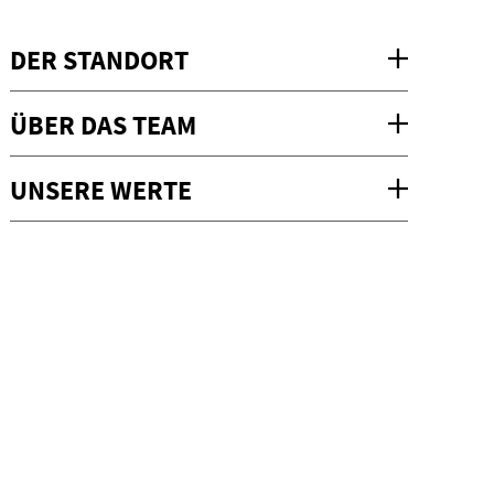
DER STANDORT
ÜBER DAS TEAM
UNSERE WERTE