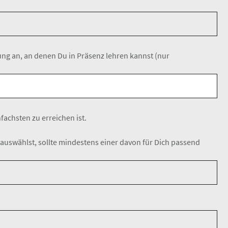
ung an, an denen Du in Präsenz lehren kannst (nur
fachsten zu erreichen ist.
uswählst, sollte mindestens einer davon für Dich passend