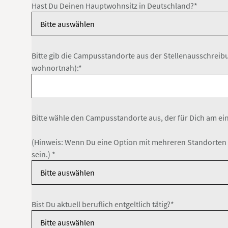
Hast Du Deinen Hauptwohnsitz in Deutschland?*
Bitte gib die Campusstandorte aus der Stellenausschreib
wohnortnah):*
Bitte wähle den Campusstandorte aus, der für Dich am ein
(Hinweis: Wenn Du eine Option mit mehreren Standorten a
sein.) *
Bist Du aktuell beruflich entgeltlich tätig?*