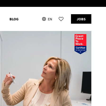
BLOG
EN
JOBS