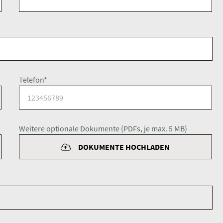
Telefon*
Weitere optionale Dokumente (PDFs, je max. 5 MB)
DOKUMENTE HOCHLADEN