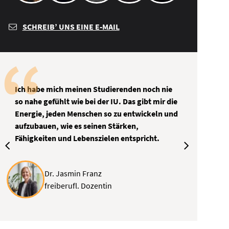
SCHREIB’ UNS EINE E-MAIL
Ich habe mich meinen Studierenden noch nie
so nahe gefühlt wie bei der IU. Das gibt mir die
Energie, jeden Menschen so zu entwickeln und
aufzubauen, wie es seinen Stärken,
Fähigkeiten und Lebenszielen entspricht.
Dr. Jasmin Franz
freiberufl. Dozentin