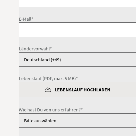
E-Mail*
Ländervorwahl*
Lebenslauf (PDF, max. 5 MB)*
LEBENSLAUF HOCHLADEN
Wie hast Du von uns erfahren?*