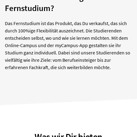
Fernstudium?
Das Fernstudium ist das Produkt, das Du verkaufst, das sich
durch 100%ige Flexibilität auszeichnet. Die Studierenden
entscheiden selbst, wo und wie sie lernen möchten. Mit dem
Online-Campus und der myCampus-App gestalten sie ihr
Studium ganz individuell. Dabei sind unsere Studierenden so
vielfältig wie ihre Ziele: vom Berufseinsteiger bis zur
erfahrenen Fachkraft, die sich weiterbilden möchte.
Was wir Dir bieten