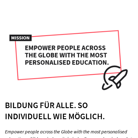
BILDUNG FÜR ALLE. SO
INDIVIDUELL WIE MÖGLICH.
Empower people across the Globe with the most personalised