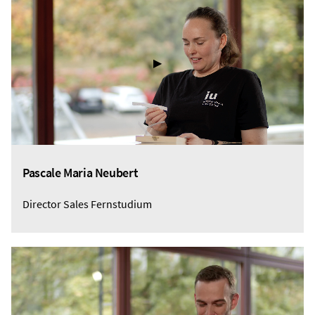
▶
Pascale Maria Neubert
Director Sales Fernstudium