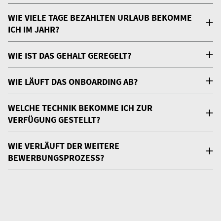
WIE VIELE TAGE BEZAHLTEN URLAUB BEKOMME
ICH IM JAHR?
WIE IST DAS GEHALT GEREGELT?
WIE LÄUFT DAS ONBOARDING AB?
WELCHE TECHNIK BEKOMME ICH ZUR
VERFÜGUNG GESTELLT?
WIE VERLÄUFT DER WEITERE
BEWERBUNGSPROZESS?