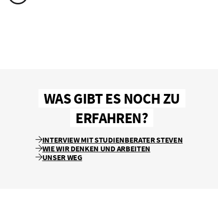
WAS GIBT ES NOCH ZU
ERFAHREN?
INTERVIEW MIT STUDIENBERATER STEVEN
WIE WIR DENKEN UND ARBEITEN
UNSER WEG