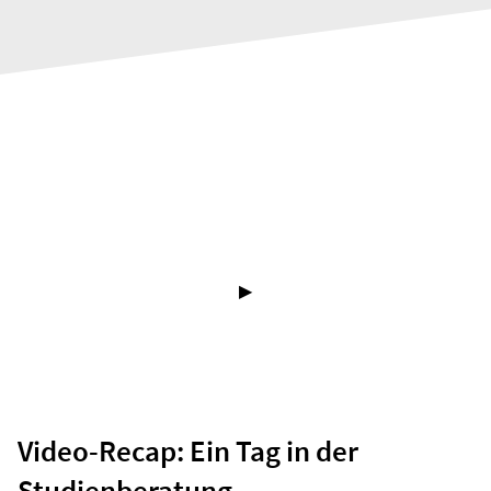
▶
Video-Recap: Ein Tag in der
Studienberatung