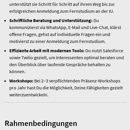
unterstützt sie Schritt für Schritt auf ihrem Weg bis zur
erfolgreichen Anmeldung zum Fernstudium an der IU.
Schriftliche Beratung und Unterstützung:
Du
kommunizierst via WhatsApp, E-Mail und Live-Chat, klärst
offene Fragen, gehst auf individuelle Fragen ein und
motivierst zu einer Anmeldung zum Fernstudium.
Effiziente Arbeit mit modernen Tools:
Du nutzt Salesforce
sowie Twilio gezielt, um Interessenten optimal beraten und
den Überblick über laufende Gespräche behalten zu
können.
Workshops:
Bei 2–3 verpflichtenden Präsenz-Workshops
pro Jahr hast Du die Möglichkeit, Deine Fähigkeiten gezielt
weiterzuentwickeln.
Rahmenbedingungen