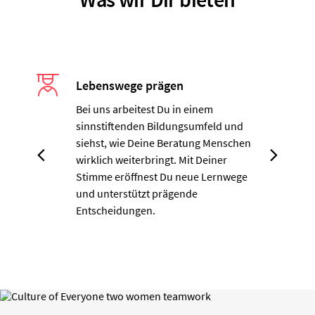
Lebenswege prägen
Bei uns arbeitest Du in einem
sinnstiftenden Bildungsumfeld und
siehst, wie Deine Beratung Menschen
wirklich weiterbringt. Mit Deiner
Stimme eröffnest Du neue Lernwege
und unterstützt prägende
Entscheidungen.