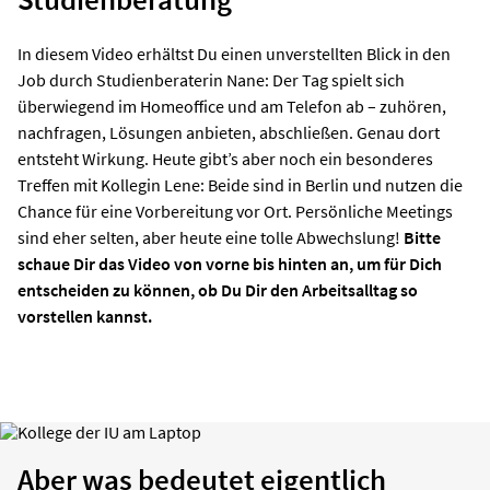
In diesem Video erhältst Du einen unverstellten Blick in den
Job durch Studienberaterin Nane: Der Tag spielt sich
überwiegend im Homeoffice und am Telefon ab – zuhören,
nachfragen, Lösungen anbieten, abschließen. Genau dort
entsteht Wirkung. Heute gibt’s aber noch ein besonderes
Treffen mit Kollegin Lene: Beide sind in Berlin und nutzen die
Chance für eine Vorbereitung vor Ort. Persönliche Meetings
sind eher selten, aber heute eine tolle Abwechslung!
Bitte
schaue Dir das Video von vorne bis hinten an, um für Dich
entscheiden zu können, ob Du Dir den Arbeitsalltag so
vorstellen kannst.
Aber was bedeutet eigentlich