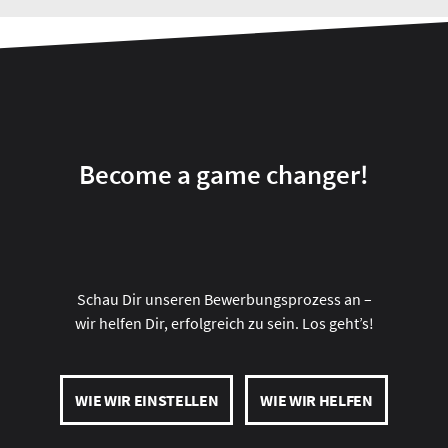
Become a game changer!
Schau Dir unseren Bewerbungsprozess an –
wir helfen Dir, erfolgreich zu sein. Los geht’s!
WIE WIR EINSTELLEN
WIE WIR HELFEN