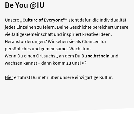
Be You @IU
Unsere
„Culture of Everyone®“
steht dafür, die Individualität
jedes Einzelnen zu feiern. Deine Geschichte bereichert unsere
vielfältige Gemeinschaft und inspiriert kreative Ideen.
Herausforderungen? Wir sehen sie als Chancen für
persönliches und gemeinsames Wachstum.
Wenn Du einen Ort suchst, an dem Du
D
u selbst sein
und
wachsen kannst – dann komm zu uns! 🌱
Hier
erfährst Du mehr über unsere einzigartige Kultur.