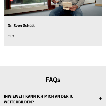
Dr. Sven Schütt
CEO
FAQs
INWIEWEIT KANN ICH MICH AN DER IU
WEITERBILDEN?