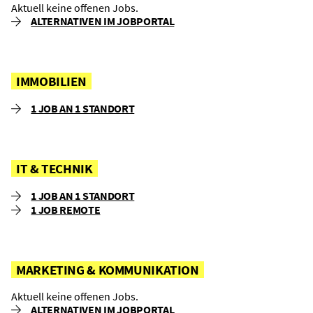
Aktuell keine offenen Jobs.
ALTERNATIVEN IM JOBPORTAL
IMMOBILIEN
1 JOB AN 1 STANDORT
IT & TECHNIK
1 JOB AN 1 STANDORT
1 JOB REMOTE
MARKETING & KOMMUNIKATION
Aktuell keine offenen Jobs.
ALTERNATIVEN IM JOBPORTAL