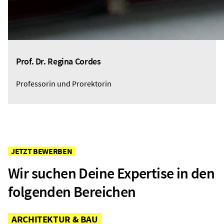
Prof. Dr. Regina Cordes
Professorin und Prorektorin
JETZT BEWERBEN
Wir suchen Deine Expertise in den
folgenden Bereichen
ARCHITEKTUR & BAU