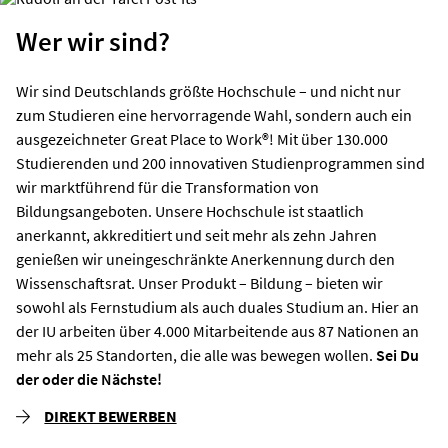
Wer wir sind?
Wir sind Deutschlands größte Hochschule – und nicht nur
zum Studieren eine hervorragende Wahl, sondern auch ein
ausgezeichneter Great Place to Work®! Mit über 130.000
Studierenden und 200 innovativen Studienprogrammen sind
wir marktführend für die Transformation von
Bildungsangeboten. Unsere Hochschule ist staatlich
anerkannt, akkreditiert und seit mehr als zehn Jahren
genießen wir uneingeschränkte Anerkennung durch den
Wissenschaftsrat. Unser Produkt – Bildung – bieten wir
sowohl als Fernstudium als auch duales Studium an.
Hier an
der IU arbeiten über 4.000 Mitarbeitende aus 87 Nationen an
mehr als 25 Standorten, die alle was bewegen wollen.
Sei Du
der oder die Nächste!
DIREKT BEWERBEN