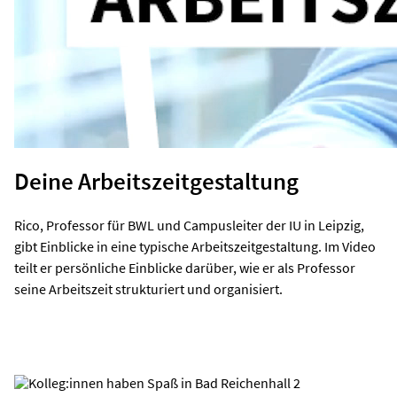
Deine Arbeitszeitgestaltung
Rico, Professor für BWL und Campusleiter der IU in Leipzig,
gibt Einblicke in eine typische Arbeitszeitgestaltung. Im Video
teilt er persönliche Einblicke darüber, wie er als Professor
seine Arbeitszeit strukturiert und organisiert.