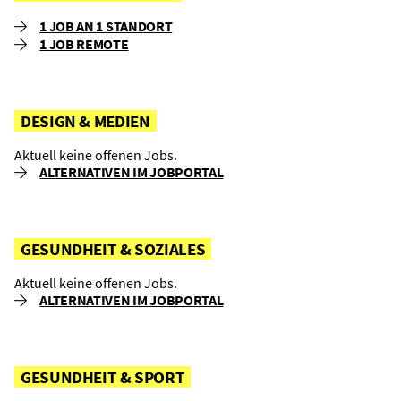
1 JOB AN 1 STANDORT
1 JOB REMOTE
DESIGN & MEDIEN
Aktuell keine offenen Jobs.
ALTERNATIVEN IM JOBPORTAL
GESUNDHEIT & SOZIALES
Aktuell keine offenen Jobs.
ALTERNATIVEN IM JOBPORTAL
GESUNDHEIT & SPORT