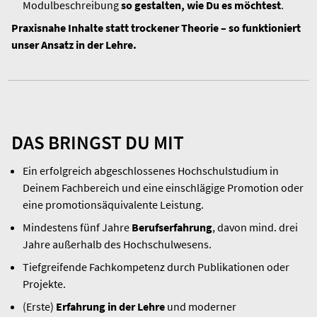
Modulbeschreibung
so gestalten, wie Du es möchtest
.
Praxisnahe Inhalte statt trockener Theorie – so funktioniert
unser Ansatz in der Lehre.
DAS BRINGST DU MIT
Ein erfolgreich abgeschlossenes Hochschulstudium in
Deinem Fachbereich und eine einschlägige Promotion oder
eine promotionsäquivalente Leistung.
Mindestens fünf Jahre
Berufserfahrung
, davon mind. drei
Jahre außerhalb des Hochschulwesens.
Tiefgreifende Fachkompetenz durch Publikationen oder
Projekte.
(Erste)
Erfahrung in der Lehre
und moderner