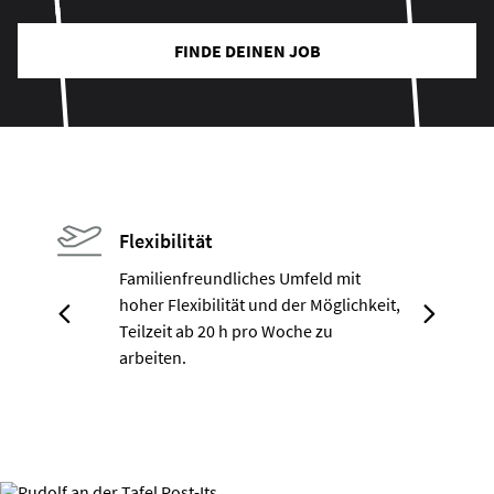
FINDE DEINEN JOB
Flexibilität
Familienfreundliches Umfeld mit
hoher Flexibilität und der Möglichkeit,
Teilzeit ab 20 h pro Woche zu
arbeiten.