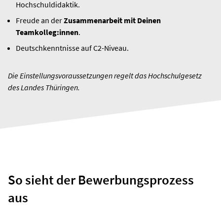
Hochschuldidaktik.
Freude an der
Zusammenarbeit mit Deinen
Teamkolleg:innen
.
Deutschkenntnisse auf C2-Niveau.
Die Einstellungsvoraussetzungen regelt das Hochschulgesetz
des Landes Thüringen.
So sieht der Bewerbungsprozess
aus