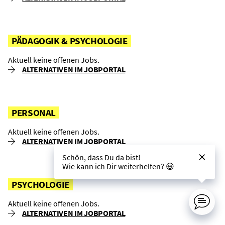
PÄDAGOGIK & PSYCHOLOGIE
Aktuell keine offenen Jobs.
ALTERNATIVEN IM JOBPORTAL
PERSONAL
Aktuell keine offenen Jobs.
ALTERNATIVEN IM JOBPORTAL
Schön, dass Du da bist!
Wie kann ich Dir weiterhelfen? 😃
PSYCHOLOGIE
Aktuell keine offenen Jobs.
ALTERNATIVEN IM JOBPORTAL