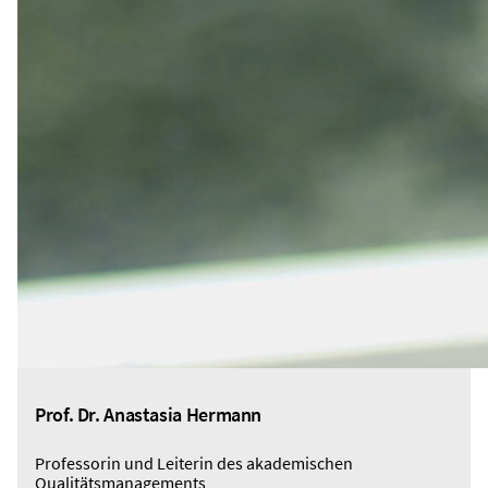
Prof. Dr. Anastasia Hermann
Professorin und Leiterin des akademischen
Qualitätsmanagements