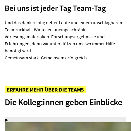
Bei uns ist jeder Tag Team-Tag
Und das dank richtig netter Leute und einem unschlagbaren
Teamrückhalt. Wir teilen uneingeschränkt
Vorlesungsmaterialien, Forschungsergebnisse und
Erfahrungen, denn wir unterstützen uns, wo immer Hilfe
benötigt wird.
Gemeinsam stark. Gemeinsam erfolgreich.
ERFAHRE MEHR ÜBER DIE TEAMS
Die Kolleg:innen geben Einblicke
▶