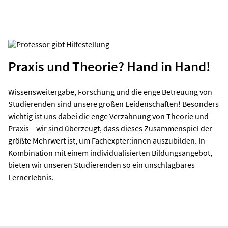
Praxis und Theorie? Hand in Hand!
Wissensweitergabe, Forschung und die enge Betreuung von
Studierenden sind unsere großen Leidenschaften! Besonders
wichtig ist uns dabei die enge Verzahnung von Theorie und
Praxis – wir sind überzeugt, dass dieses Zusammenspiel der
größte Mehrwert ist, um Fachexpter:innen auszubilden. In
Kombination mit einem individualisierten Bildungsangebot,
bieten wir unseren Studierenden so ein unschlagbares
Lernerlebnis.