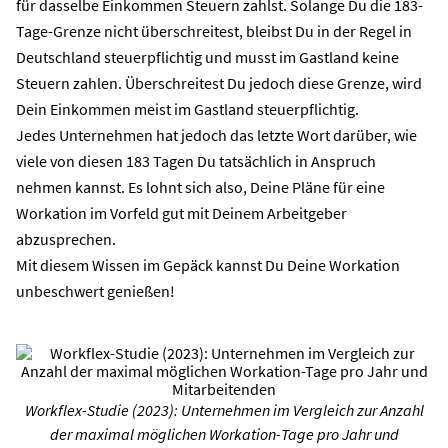
für dasselbe Einkommen Steuern zahlst. Solange Du die 183-
Tage-Grenze nicht überschreitest, bleibst Du in der Regel in
Deutschland steuerpflichtig und musst im Gastland keine
Steuern zahlen. Überschreitest Du jedoch diese Grenze, wird
Dein Einkommen meist im Gastland steuerpflichtig.
Jedes Unternehmen hat jedoch das letzte Wort darüber, wie
viele von diesen 183 Tagen Du tatsächlich in Anspruch
nehmen kannst. Es lohnt sich also, Deine Pläne für eine
Workation
im Vorfeld gut mit Deinem
Arbeitgeber
abzusprechen.
Mit diesem Wissen im Gepäck kannst Du Deine Workation
unbeschwert genießen!
Workflex-Studie (2023): Unternehmen im Vergleich zur Anzahl
der maximal möglichen Workation-Tage pro Jahr und