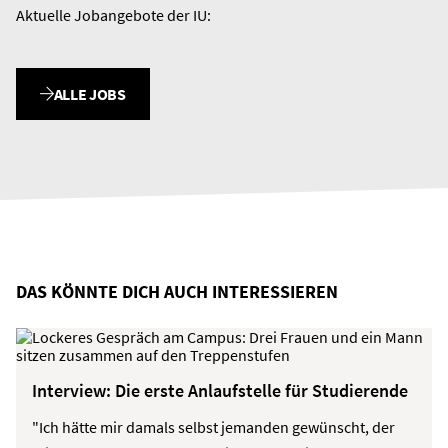
Aktuelle Jobangebote der IU:
ALLE JOBS
DAS KÖNNTE DICH AUCH INTERESSIEREN
Interview: Die erste Anlaufstelle für Studierende
"Ich hätte mir damals selbst jemanden gewünscht, der