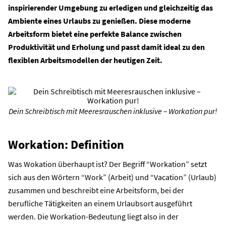
inspirierender Umgebung zu erledigen und gleichzeitig das
Ambiente eines Urlaubs zu genießen. Diese moderne
Arbeitsform bietet eine perfekte Balance zwischen
Produktivität und Erholung und passt damit ideal zu den
flexiblen Arbeitsmodellen der heutigen Zeit.
Dein Schreibtisch mit Meeresrauschen inklusive – Workation pur!
Workation: Definition
Was
Wokation
überhaupt ist
? Der Begriff “
Workation
” setzt
sich aus den Wörtern “Work” (Arbeit) und “
Vacation
” (Urlaub)
zusammen und beschreibt eine Arbeitsform, bei der
berufliche Tätigkeiten an einem Urlaubsort ausgeführt
werden. Die
Workation-
Bedeutung
liegt also in der