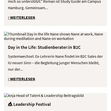
mich so unterstützt." Roman ist Study Guide am Campus
Hamburg. Gemeinsam...
WEITERLESEN
Day in the Life: Studienberater:in B2C
Systemwechsel: Ex-Lehrerin Nane findet im B2C Sales der
IU neuen Sinn – die Begleitung junger Menschen bleibt,
nur der...
WEITERLESEN
🎪 Leadership Festival