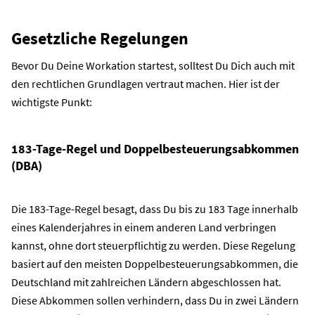
Gesetzliche Regelungen
Bevor Du Deine
Workation
startest, solltest Du Dich auch mit
den rechtlichen Grundlagen vertraut machen. Hier ist der
wichtigste Punkt:
183-Tage-Regel und Doppelbesteuerungsabkommen
(DBA)
Die 183-Tage-Regel besagt, dass Du bis zu 183 Tage innerhalb
eines Kalenderjahres in einem anderen Land verbringen
kannst, ohne dort steuerpflichtig zu werden. Diese Regelung
basiert auf den meisten Doppelbesteuerungsabkommen, die
Deutschland mit zahlreichen Ländern abgeschlossen hat.
Diese Abkommen sollen verhindern, dass Du in zwei Ländern