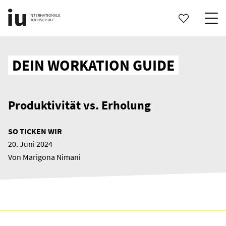
DEIN WORKATION GUIDE
Produktivität vs. Erholung
SO TICKEN WIR
20. Juni 2024
Von Marigona Nimani