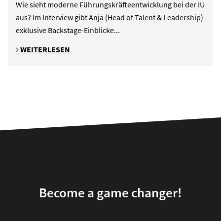
Wie sieht moderne Führungskräfteentwicklung bei der IU
aus? Im Interview gibt Anja (Head of Talent & Leadership)
exklusive Backstage-Einblicke...
WEITERLESEN
Become a game changer!