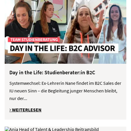
Day in the Life: Studienberater:in B2C
Systemwechsel: Ex-Lehrerin Nane findet im B2C Sales der
IU neuen Sinn – die Begleitung junger Menschen bleibt,
nur der...
WEITERLESEN