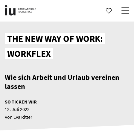
THE NEW WAY OF WORK:
WORKFLEX
Wie sich Arbeit und Urlaub vereinen
lassen
SO TICKEN WIR
12. Juli 2022
Von Eva Ritter