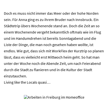
Doch es muss nicht immer das Meer oder der hohe Norden
sein
. Für Anna ging es zu ihrem Bruder nach Innsbruck
. Ein
Städtetrip übers Wochenende stand an. Doch die Zeit an so
einem Wochenende vergeht bekanntlich oftmals wie im Flug
und im Handumdrehen ist bereits Sonntagabend und die
Liste der Dinge, die man noch gesehen haben wollte, ist
endlos. Wie gut, dass sich mit WorkFlex der Kurztrip so planen
lässt, dass es vielleicht erst Mittwoch heim geht. So hat man
unter der Woche noch die Abende Zeit, um nach Feierabend
durch die Stadt zu flanieren und in die Kultur der Stadt
einzutauchen.
Living like the Locals quasi…