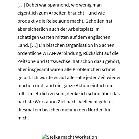
[…] Dabei war spannend, wie wenig man
eigentlich zum Arbeiten braucht – und wie
produktiv die Reiselaune macht. Geholfen hat
aber sicherlich auch der Arbeitsplatz im
schattigen Garten mitten auf dem englischen
Land. […] Ein bisschen Organisation in Sachen
ordentliche WLAN-Verbindung, Rücksicht auf die
Zeitzone und Ortswechsel hat schon dazu gehört,
aber insgesamt waren alle Problemchen schnell
gelöst. Ich würde es auf alle Fälle jeder Zeit wieder
machen und fand die ganze Aktion einfach nur
toll. Um ehrlich zu sein, denke ich schon über das
nächste Workation Ziel nach. Vielleicht geht es
diesmal ein bisschen mehr in den Norden für
mich.”