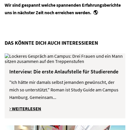
Wir sind gespannt welche spannenden Erfahrungsberichte
uns in nächster Zeit noch erreichen werden. 🌎
DAS KÖNNTE DICH AUCH INTERESSIEREN
Interview: Die erste Anlaufstelle für Studierende
"Ich hätte mir damals selbst jemanden gewünscht, der
mich so unterstützt." Roman ist Study Guide am Campus
Hamburg. Gemeinsam...
WEITERLESEN